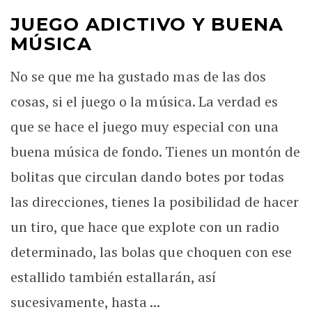
JUEGO ADICTIVO Y BUENA
MÚSICA
No se que me ha gustado mas de las dos
cosas, si el juego o la música. La verdad es
que se hace el juego muy especial con una
buena música de fondo. Tienes un montón de
bolitas que circulan dando botes por todas
las direcciones, tienes la posibilidad de hacer
un tiro, que hace que explote con un radio
determinado, las bolas que choquen con ese
estallido también estallarán, así
sucesivamente, hasta ...