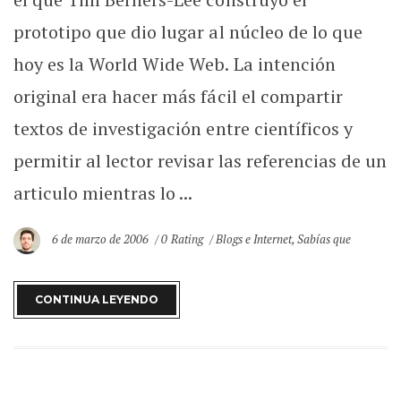
prototipo que dio lugar al núcleo de lo que
hoy es la World Wide Web. La intención
original era hacer más fácil el compartir
textos de investigación entre científicos y
permitir al lector revisar las referencias de un
articulo mientras lo ...
6 de marzo de 2006
0 Rating
Blogs e Internet
,
Sabías que
CONTINUA LEYENDO