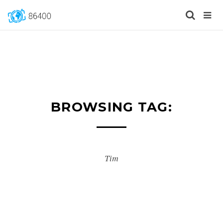
BROWSING TAG:
Tim