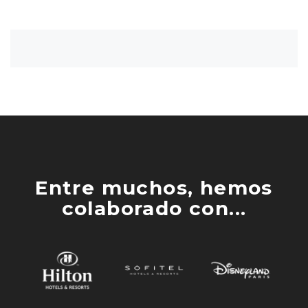
Entre muchos, hemos
colaborado con...