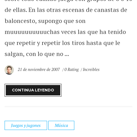
de ellas. En las otras escenas de canastas de
baloncesto, supongo que son
muuuuuuuuuuchas veces las que ha tenido
que repetir y repetir los tiros hasta que le
salgan, con lo que no ...
21 de noviembre de 2007
0 Rating
Increibles
CONTINUA LEYENDO
Juegos y jugones
Música