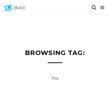
BROWSING TAG:
Tres