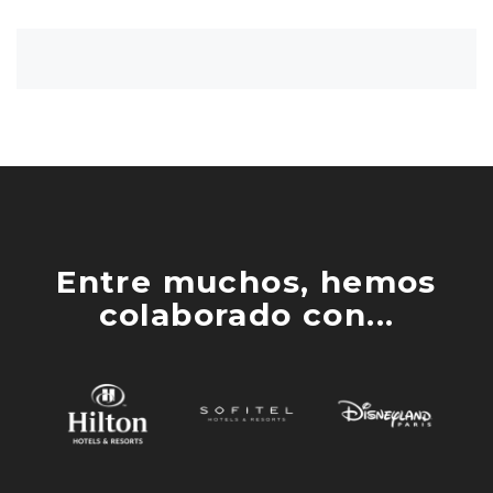
Entre muchos, hemos
colaborado con...