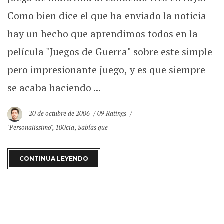
Como bien dice el que ha enviado la noticia
hay un hecho que aprendimos todos en la
película "Juegos de Guerra" sobre este simple
pero impresionante juego, y es que siempre
se acaba haciendo ...
20 de octubre de 2006
09 Ratings
"Personalissimo"
,
100cia
,
Sabías que
CONTINUA LEYENDO