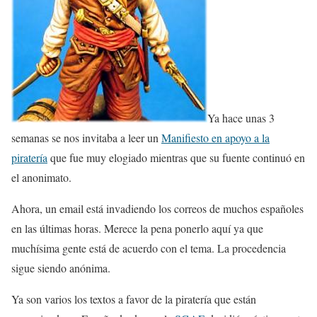
Ya hace unas 3
semanas se nos invitaba a leer un
Manifiesto en apoyo a la
piratería
que fue muy elogiado mientras que su fuente continuó en
el anonimato.
Ahora, un email está invadiendo los correos de muchos españoles
en las últimas horas. Merece la pena ponerlo aquí ya que
muchísima gente está de acuerdo con el tema. La procedencia
sigue siendo anónima.
Ya son varios los textos a favor de la piratería que están