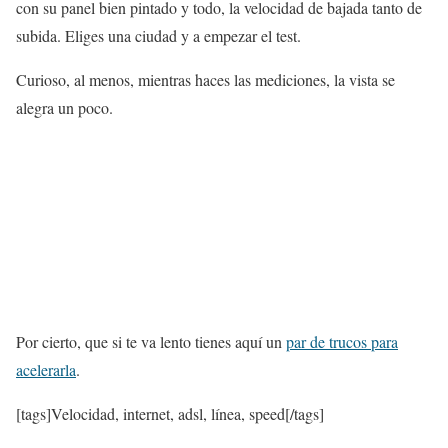
con su panel bien pintado y todo, la velocidad de bajada tanto de
subida. Eliges una ciudad y a empezar el test.
Curioso, al menos, mientras haces las mediciones, la vista se
alegra un poco.
Por cierto, que si te va lento tienes aquí un
par de trucos para
acelerarla
.
[tags]Velocidad, internet, adsl, línea, speed[/tags]