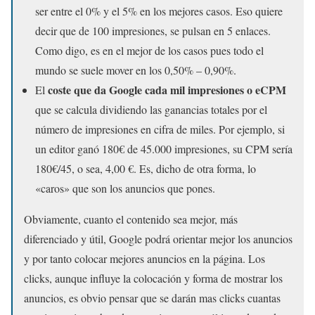
ser entre el 0% y el 5% en los mejores casos. Eso quiere
decir que de 100 impresiones, se pulsan en 5 enlaces.
Como digo, es en el mejor de los casos pues todo el
mundo se suele mover en los 0,50% – 0,90%.
coste que da Google cada mil impresiones o eCPM
El
que se calcula dividiendo las ganancias totales por el
número de impresiones en cifra de miles. Por ejemplo, si
un editor ganó 180€ de 45.000 impresiones, su CPM sería
180€/45, o sea, 4,00 €. Es, dicho de otra forma, lo
«caros» que son los anuncios que pones.
Obviamente, cuanto el contenido sea mejor, más
diferenciado y útil, Google podrá orientar mejor los anuncios
y por tanto colocar mejores anuncios en la página. Los
clicks, aunque influye la colocación y forma de mostrar los
anuncios, es obvio pensar que se darán mas clicks cuantas