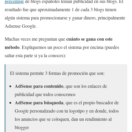
porcentaje
de blogs españoles tenían publicidad en sus blogs. El
resultado fue que aproximadamente 1 de cada 3 blogs tienen
algún sistema para promocionarse y ganar dinero, principalmente
Adsense Google.
cuánto se gana con este
Muchas veces me preguntan que
método
. Expliquemos un poco el sistema por encima (puedes
saltar esta parte si ya la conoces):
El sistema permite 3 formas de promoción que son:
AdSense para contenido
, que son los enlaces de
publicidad que todos conocemos
AdSense para búsqueda
, que es el propio buscador de
Google personalizado con tu logotipo y en donde, todos
los anuncios que se coloquen, dan un rendimiento al
blogger