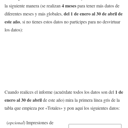
4 meses
la siguiente manera (se realizan
para tener más datos de
del 1 de enero al 30 de abril de
diferentes meses y más globales,
este año
, si no tienes estos datos no participes para no desvirtuar
los datos):
1 de
Cuando realices el informe (acuérdate todos los datos son del
enero al 30 de abril
de este año) mira la primera línea gris de la
tabla que empieza por «Totales» y pon aquí los siguientes datos:
(
opcional
) Impresiones de