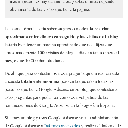
mas impresiones hay de anuncios, y estas últimas dependen
obviamente de las visitas que tiene la página.
la relación
La eterna fórmula sería saber «a grosso modo»
aproximada entre dinero conseguido y las visitas de tu blo
g.
Estaría bien tener un baremo aproximado que nos dijera que
aproximadamente 1000 visitas de blog al día dan tanto dinero al
mes, o que 10.000 dan otro tanto.
De ahí que para contestarnos a esta pregunta quiera realizar esta
totalmente anónima
encuesta
pero en la que cito a todas las
personas que tiene Google Adsense en su blog que contesten a
estas preguntas para poder ver cómo está «el patio» de las
remuneraciones de Google Adsense en la blogosfera hispana.
Si tienes un blog y usas Google Adsense ve a tu administración
de Google Adsense a
Informes avanzados
y realiza el informe de