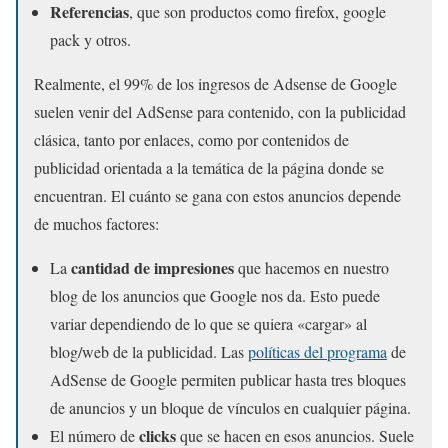
Referencias
, que son productos como firefox, google
pack y otros.
Realmente, el 99% de los ingresos de Adsense de Google
suelen venir del AdSense para contenido, con la publicidad
clásica, tanto por enlaces, como por contenidos de
publicidad orientada a la temática de la página donde se
encuentran. El cuánto se gana con estos anuncios depende
de muchos factores:
cantidad de impresiones
La
que hacemos en nuestro
blog de los anuncios que Google nos da. Esto puede
variar dependiendo de lo que se quiera «cargar» al
blog/web de la publicidad. Las
políticas del programa
de
AdSense de Google permiten publicar hasta tres bloques
de anuncios y un bloque de vínculos en cualquier página.
clicks
El número de
que se hacen en esos anuncios. Suele