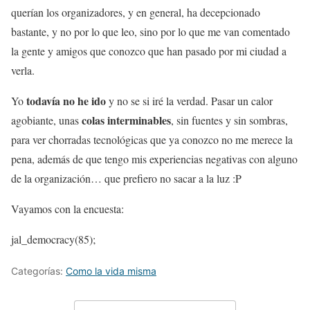
querían los organizadores, y en general, ha decepcionado
bastante, y no por lo que leo, sino por lo que me van comentado
la gente y amigos que conozco que han pasado por mi ciudad a
verla.
todavía no he ido
Yo
y no se si iré la verdad. Pasar un calor
colas interminables
agobiante, unas
, sin fuentes y sin sombras,
para ver chorradas tecnológicas que ya conozco no me merece la
pena, además de que tengo mis experiencias negativas con alguno
de la organización… que prefiero no sacar a la luz :P
Vayamos con la encuesta:
jal_democracy(85);
Categorías:
Como la vida misma