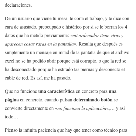
declaraciones.
De un usuario que viene tu mesa, te corta el trabajo, y te dice con
cara de asustado, preocupado e histérico por si se le borran los 4
datos que ha metido previamente:
«mi ordenador tiene virus y
aparecen cosas raras en la pantalla»
. Resulta que después es
simplemente un mensaje en mitad de la pantalla de que el archivo
excel no se ha podido abrir porque está corrupto, o que la red se
ha desconectado porque ha estirado las piernas y desconectó el
cable de red. Es así, me ha pasado.
una característica
una
Que no funcione
en concreto para
página
determinado botón
en concreto, cuando pulsan
se
convierte directamente en «
no funciona la aplicación
«,… y así
todo…
Pienso la infinita paciencia que hay que tener como técnico para