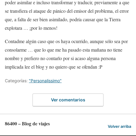
poder asimilar e incluso transformar y traducir, previamente a que
se transfiera el ataque de pánico del emisor del problema, el error
que, a falta de ser bien asimilado, podría causar que la Tierra
explotara … ¡por lo menos!
Contadme algún caso que os haya ocurrido, aunque sólo sea por
consolarme … que lo que me ha pasado esta mañana no tiene
nombre y prefiero no contarlo por si acaso alguna persona
implicada lee el blog y no quiero que se ofendan :P
Categorías:
"Personalissimo"
Ver comentarios
86400 – Blog de viajes
Volver arriba