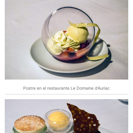
Postre en el restaurante Le Domaine d’Auriac