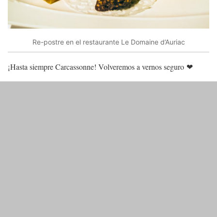
Re-postre en el restaurante Le Domaine d’Auriac
¡Hasta siempre Carcassonne! Volveremos a vernos seguro ❤