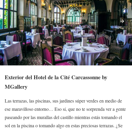
Exterior del Hotel de la Cité Carcassonne by
MGallery
Las terrazas, las piscinas, sus jardines súper verdes en medio de
ese maravilloso entorno… Eso sí, que no te sorprenda ver a gente
paseando por las murallas del castillo mientras estás tomando el
sol en la piscina o tomando algo en estas preciosas terrazas. ¿Se