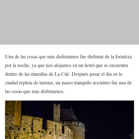
Una de las cosas que más disfrutamos fue disfrutar de la fortaleza
por la noche, ya que nos alojamos en un hotel que se encuentra
dentro de las murallas de La Cité. Después pasar el día en la
ciudad repleta de turistas, un paseo tranquilo nocturno fue una de
las cosas que más disfrutamos.