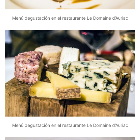
Menú degustación en el restaurante Le Domaine d’Auriac
Menú degustación en el restaurante Le Domaine d’Auriac