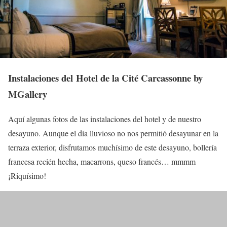
Instalaciones del Hotel de la Cité Carcassonne by
MGallery
Aquí algunas fotos de las instalaciones del hotel y de nuestro
desayuno. Aunque el día lluvioso no nos permitió desayunar en la
terraza exterior, disfrutamos muchísimo de este desayuno, bollería
francesa recién hecha, macarrons, queso francés… mmmm
¡Riquísimo!