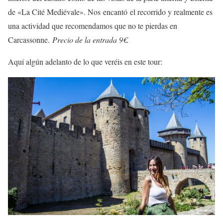
de «La Cité Mediévale». Nos encantó el recorrido y realmente es
una actividad que recomendamos que no te pierdas en
Carcassonne.
Precio de la entrada 9€.
Aquí algún adelanto de lo que veréis en este tour: