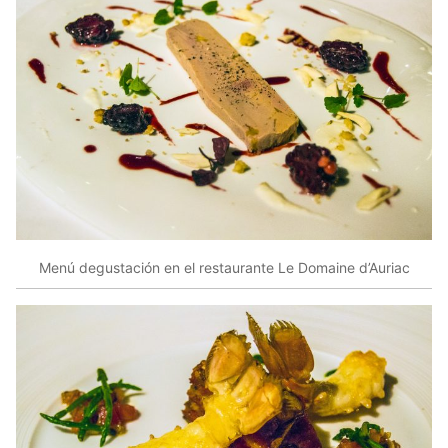
Menú degustación en el restaurante Le Domaine d’Auriac