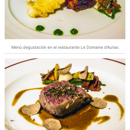
Menú degustación en el restaurante Le Domaine d’Auriac