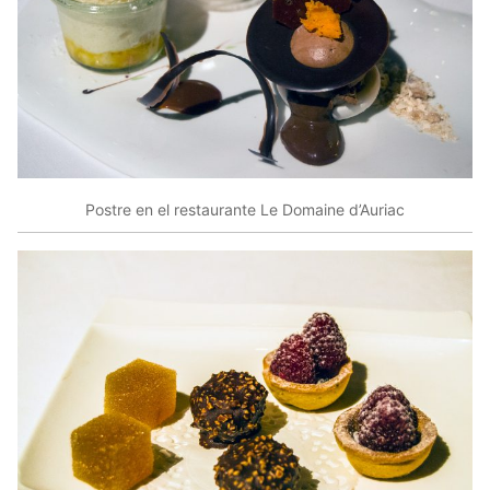
Postre en el restaurante Le Domaine d’Auriac