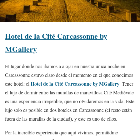
Hotel de la Cité Carcassonne by
MGallery
El lugar dónde nos íbamos a alojar en nuestra única noche en
Carcassonne estuvo claro desde el momento en el que conocimos
Hotel de la Cité Carcassonne by MGallery
este hotel: el
. Tener
el lujo de dormir entre las murallas de maravillosa Cité Mediévale
es una experiencia irrepetible, que no olvidaremos en la vida. Este
lujo solo es posible en dos hoteles en Carcassonne (el resto están
fuera de las murallas de la ciudad), y este es uno de ellos.
Por la increíble experiencia que aquí vivimos, permitidme