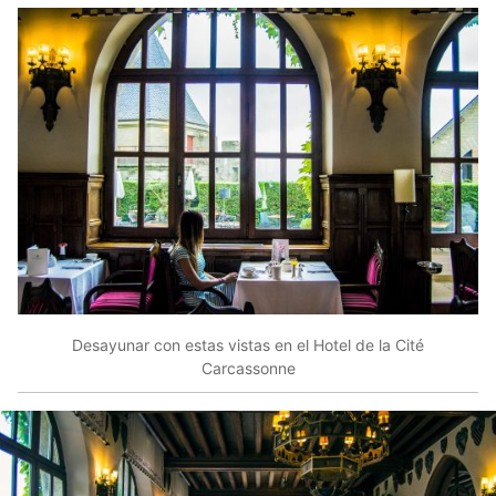
Desayunar con estas vistas en el Hotel de la Cité
Carcassonne