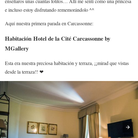
enseñaros unas cuantas fotitos… Allí me sentí como una princesa
e incluso estoy disfrutando rememorándolo ^^
Aquí nuestra primera parada en Carcassonne:
Habitación Hotel de la Cité Carcassonne by
MGallery
Esta era nuestra preciosa habitación y terraza, ¡¡mirad que vistas
desde la terraza!! ❤