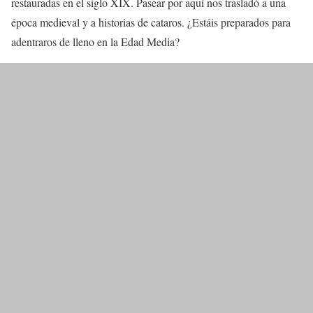
restauradas en el siglo XIX. Pasear por aquí nos trasladó a una
época medieval y a historias de cataros. ¿Estáis preparados para
adentraros de lleno en la Edad Media?