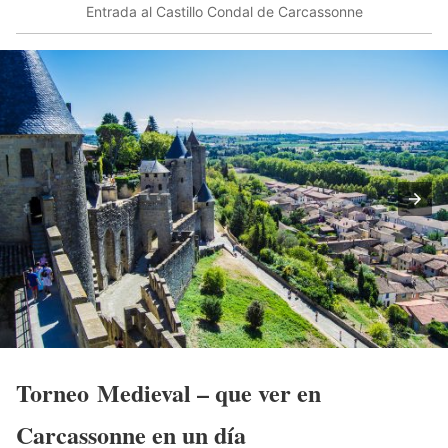
Entrada al Castillo Condal de Carcassonne
Torneo Medieval – que ver en
Carcassonne en un día