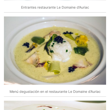
Entrantes restaurante Le Domaine d’Auriac
Menú degustación en el restaurante Le Domaine d’Auriac