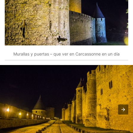
Murallas y puertas – que ver en Carcassonne en un día