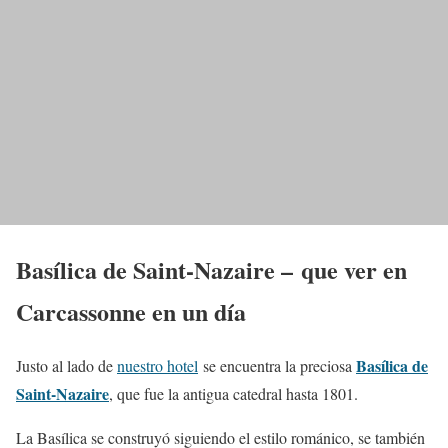
Basílica de Saint-Nazaire – que ver en
Carcassonne en un día
Basílica de
Justo al lado de
nuestro hotel
se encuentra la preciosa
Saint-Nazaire
, que fue la antigua catedral hasta 1801.
La Basílica se construyó siguiendo el estilo románico, se también