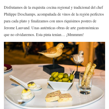
Disfrutamos de la exquisita cocina regional y tradicional del chef
Philippe Deschamps, acompañada de vinos de la región perfectos
para cada plato y finalizamos con unos riquísimos postres de
Jerome Lauvand. Unas auténticas obras de arte gastronómicas
que no olvidaremos. Esta pinta tenían… ¡Mmmmm!