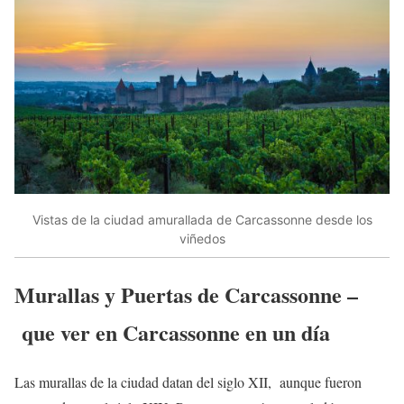
Vistas de la ciudad amurallada de Carcassonne desde los
viñedos
Murallas y Puertas de Carcassonne –
que ver en Carcassonne en un día
Las murallas de la ciudad datan del siglo XII, aunque fueron