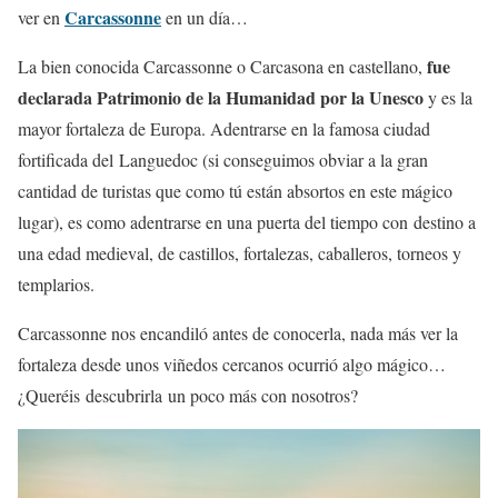
Carcassonne
ver en
en un día…
fue
La bien conocida Carcassonne o Carcasona en castellano,
declarada Patrimonio de la Humanidad por la Unesco
y es la
mayor fortaleza de Europa. Adentrarse en la famosa ciudad
fortificada del Languedoc (si conseguimos obviar a la gran
cantidad de turistas que como tú están absortos en este mágico
lugar), es como adentrarse en una puerta del tiempo con destino a
una edad medieval, de castillos, fortalezas, caballeros, torneos y
templarios.
Carcassonne nos encandiló antes de conocerla, nada más ver la
fortaleza desde unos viñedos cercanos ocurrió algo mágico…
¿Queréis descubrirla un poco más con nosotros?