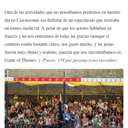
Otra de las actividades que no pensábamos perdernos en nuestro
día en Carcassonne era disfrutar de un espectáculo que recreaba
un torneo medieval. A pesar de que los actores hablaban en
francés y no nos enteramos de todas las gracias (aunque el
contexto estaba bastante claro), nos gustó mucho, y las justas
fueron muy chulas y realistas, parecía que nos encontrábamos en
Game of Thrones :)
Precio: 15€ por persona (creo recordar)