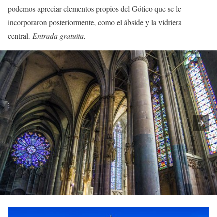
podemos apreciar elementos propios del Gótico que se le
incorporaron posteriormente, como el ábside y la vidriera
central.
Entrada gratuita.