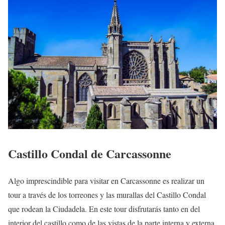
Castillo Condal de Carcassonne
Algo imprescindible para visitar en Carcassonne es realizar un
tour a través de los torreones y las murallas del Castillo Condal
que rodean la Ciudadela. En este tour disfrutarás tanto en del
interior del castillo como de las vistas de la parte interna y externa