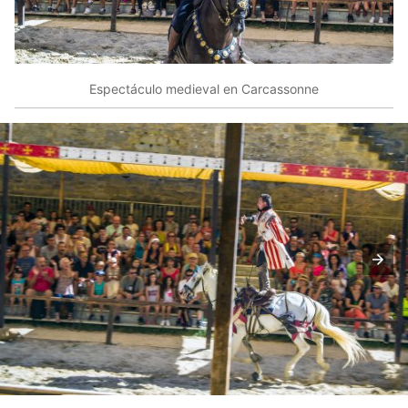
Espectáculo medieval en Carcassonne