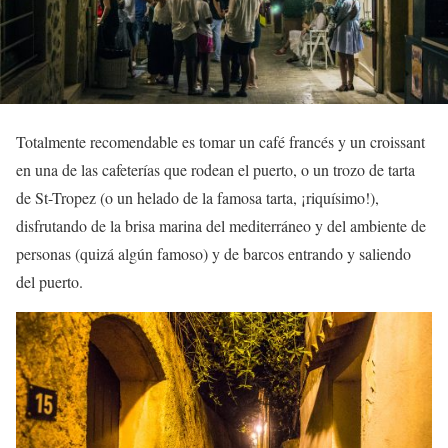
Totalmente recomendable es tomar un café francés y un croissant
en una de las cafeterías que rodean el puerto, o un trozo de tarta
de St-Tropez (o un helado de la famosa tarta, ¡riquísimo!),
disfrutando de la brisa marina del mediterráneo y del ambiente de
personas (quizá algún famoso) y de barcos entrando y saliendo
del puerto.