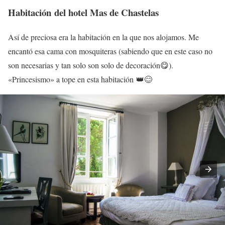
Habitación del hotel Mas de Chastelas
Así de preciosa era la habitación en la que nos alojamos. Me
encantó esa cama con mosquiteras (sabiendo que en este caso no
son necesarias y tan solo son solo de decoración😋).
«Princesismo» a tope en esta habitación 👑😊