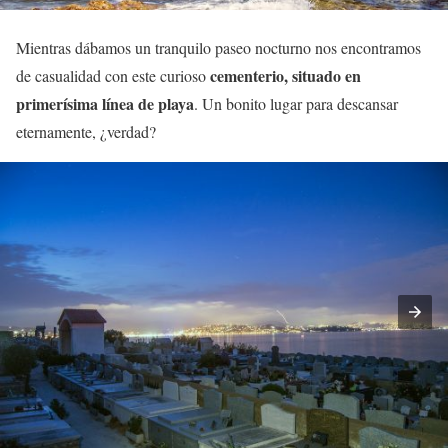
Mientras dábamos un tranquilo paseo nocturno nos encontramos
cementerio, situado en
de casualidad con este curioso
primerísima línea de playa
. Un bonito lugar para descansar
eternamente, ¿verdad?