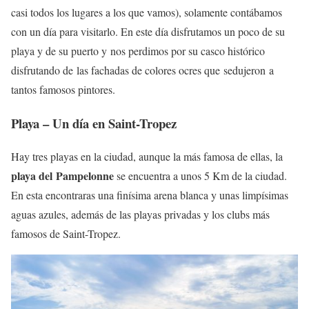
casi todos los lugares a los que vamos), solamente contábamos
con un día para visitarlo. En este día disfrutamos un poco de su
playa y de su puerto y nos perdimos por su casco histórico
disfrutando de las fachadas de colores ocres que sedujeron a
tantos famosos pintores.
Playa – Un día en Saint-Tropez
Hay tres playas en la ciudad, aunque la más famosa de ellas, la
playa del Pampelonne
se encuentra a unos 5 Km de la ciudad.
En esta encontraras una finísima arena blanca y unas limpísimas
aguas azules, además de las playas privadas y los clubs más
famosos de Saint-Tropez.