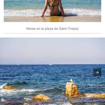
Nerea en la playa de Saint-Tropez