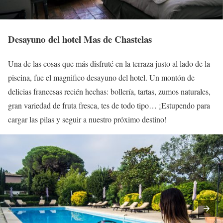
Desayuno del hotel Mas de Chastelas
Una de las cosas que más disfruté en la terraza justo al lado de la
piscina, fue el magnifico desayuno del hotel. Un montón de
delicias francesas recién hechas: bollería, tartas, zumos naturales,
gran variedad de fruta fresca, tes de todo tipo… ¡Estupendo para
cargar las pilas y seguir a nuestro próximo destino!