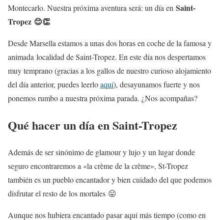
Saint-
Montecarlo. Nuestra próxima aventura será: un día en
Tropez 😊👏
Desde Marsella estamos a unas dos horas en coche de la famosa y
animada localidad de Saint-Tropez. En este día nos despertamos
muy temprano (gracias a los gallos de nuestro curioso alojamiento
del día anterior, puedes leerlo
aquí
), desayunamos fuerte y nos
ponemos rumbo a nuestra próxima parada. ¿Nos acompañas?
Qué hacer un día en Saint-Tropez
Además de ser sinónimo de glamour y lujo y un lugar donde
seguro encontraremos a «la crème de la crème», St-Tropez
también es un pueblo encantador y bien cuidado del que podemos
disfrutar el resto de los mortales 😛
Aunque nos hubiera encantado pasar aquí más tiempo (como en