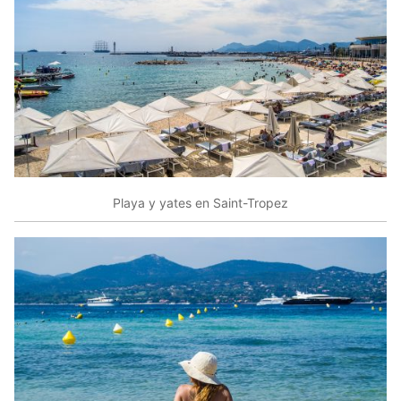
Playa y yates en Saint-Tropez