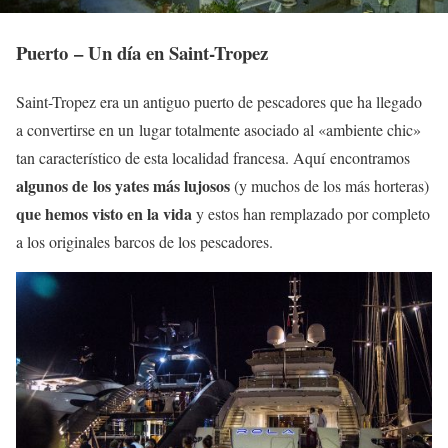
Puerto – Un día en Saint-Tropez
Saint-Tropez era un antiguo puerto de pescadores que ha llegado
a convertirse en un lugar totalmente asociado al «ambiente chic»
tan característico de esta localidad francesa. Aquí encontramos
algunos de los yates más lujosos
(y muchos de los más horteras)
que hemos visto en la vida
y estos han remplazado por completo
a los originales barcos de los pescadores.