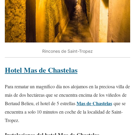
Rincones de Saint-Tropez
Hotel Mas de Chastelas
Para rematar un magnífico día nos alojamos en la preciosa villa de
más de dos hectáreas que se encuentra encima de los viñedos de
Mas de Chastelas
Bertaud Belieu, el hotel de 5 estrellas
que se
encuentra a solo 10 minutos en coche de la localidad de Saint-
Tropez.
Instalaciones del hotel Mas de Chastelas