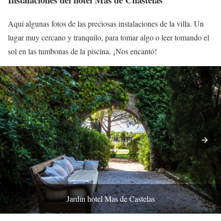
Aquí algunas fotos de las preciosas instalaciones de la villa. Un
lugar muy cercano y tranquilo, para tomar algo o leer tomando el
sol en las tumbonas de la piscina. ¡Nos encantó!
Jardín hotel Mas de Castelas