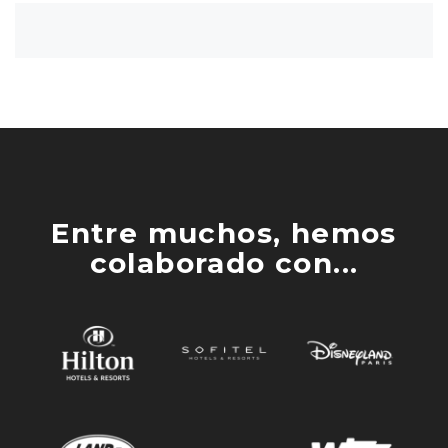
Entre muchos, hemos
colaborado con...