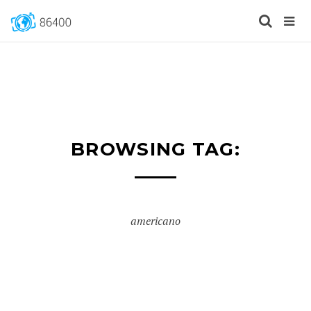
BROWSING TAG:
americano