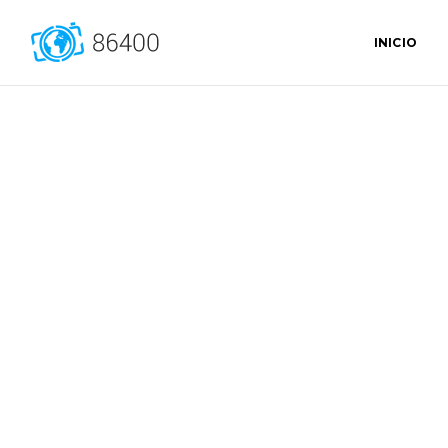
INICIO