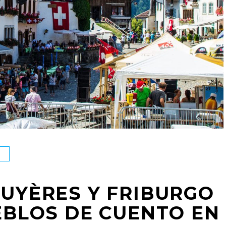
RUYÈRES Y FRIBURGO
EBLOS DE CUENTO EN