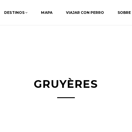
DESTINOS
MAPA
VIAJAR CON PERRO
SOBRE
GRUYÈRES