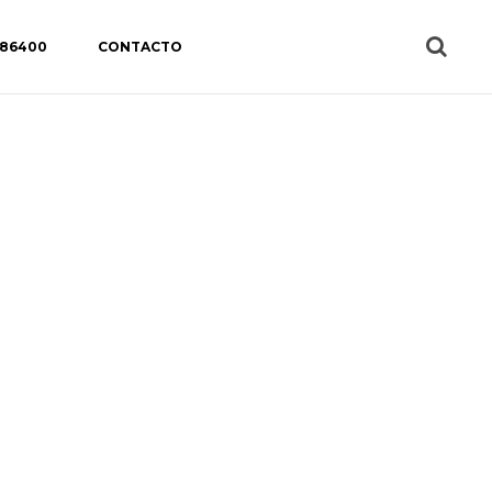
 86400
CONTACTO