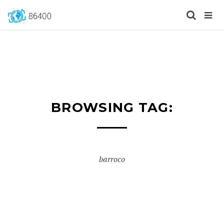
BROWSING TAG:
barroco