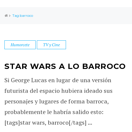
Tag:barroco
Humorcete
TV y Cine
STAR WARS A LO BARROCO
Si George Lucas en lugar de una versión
futurista del espacio hubiera ideado sus
personajes y lugares de forma barroca,
probablemente le habría salido esto:
[tags]star wars, barroco[/tags] ...