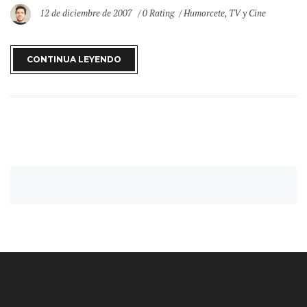
12 de diciembre de 2007
0 Rating
Humorcete
,
TV y Cine
CONTINUA LEYENDO