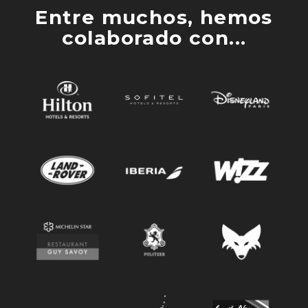
Entre muchos, hemos
colaborado con...