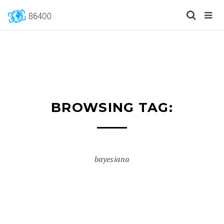
BROWSING TAG:
bayesiana