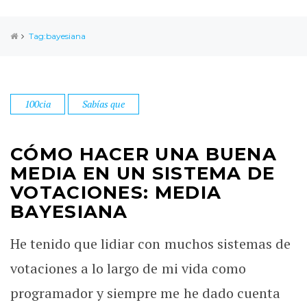
Tag:bayesiana
100cia
Sabías que
CÓMO HACER UNA BUENA
MEDIA EN UN SISTEMA DE
VOTACIONES: MEDIA
BAYESIANA
He tenido que lidiar con muchos sistemas de
votaciones a lo largo de mi vida como
programador y siempre me he dado cuenta