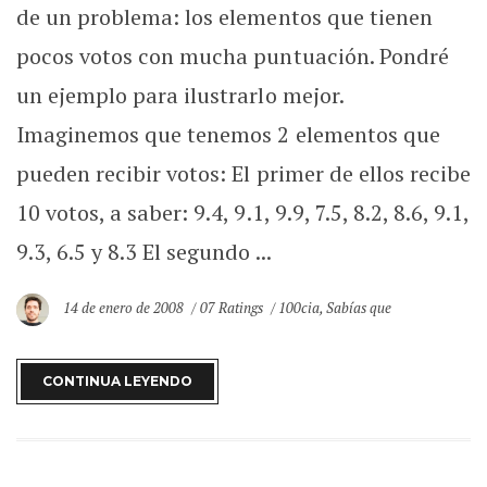
de un problema: los elementos que tienen
pocos votos con mucha puntuación. Pondré
un ejemplo para ilustrarlo mejor.
Imaginemos que tenemos 2 elementos que
pueden recibir votos: El primer de ellos recibe
10 votos, a saber: 9.4, 9.1, 9.9, 7.5, 8.2, 8.6, 9.1,
9.3, 6.5 y 8.3 El segundo ...
14 de enero de 2008
07 Ratings
100cia
,
Sabías que
CONTINUA LEYENDO