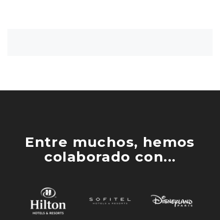
Entre muchos, hemos
colaborado con...