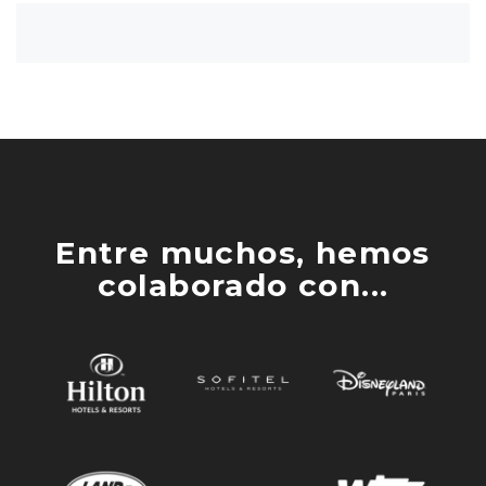
Entre muchos, hemos
colaborado con...