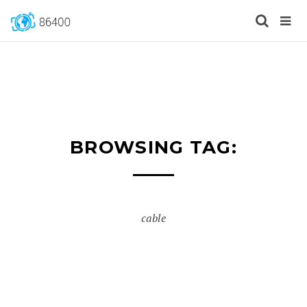
BROWSING TAG:
cable