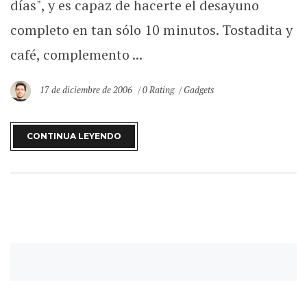
días", y es capaz de hacerte el desayuno
completo en tan sólo 10 minutos. Tostadita y
café, complemento ...
17 de diciembre de 2006
0 Rating
Gadgets
CONTINUA LEYENDO