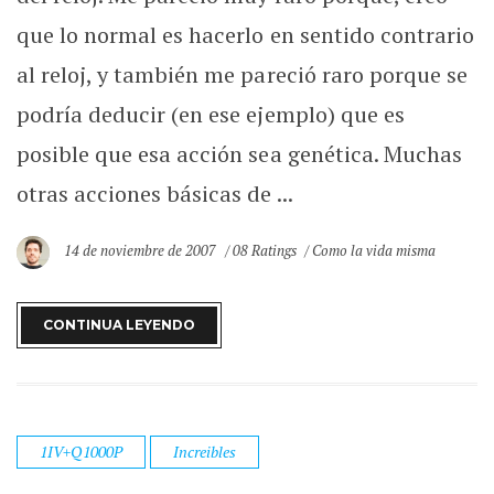
que lo normal es hacerlo en sentido contrario
al reloj, y también me pareció raro porque se
podría deducir (en ese ejemplo) que es
posible que esa acción sea genética. Muchas
otras acciones básicas de ...
14 de noviembre de 2007
08 Ratings
Como la vida misma
CONTINUA LEYENDO
1IV+Q1000P
Increibles