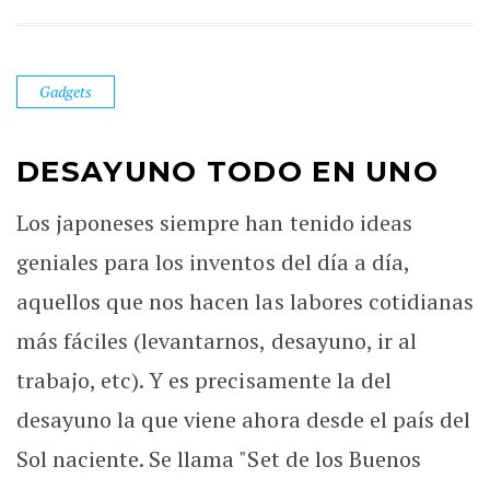
Gadgets
DESAYUNO TODO EN UNO
Los japoneses siempre han tenido ideas
geniales para los inventos del día a día,
aquellos que nos hacen las labores cotidianas
más fáciles (levantarnos, desayuno, ir al
trabajo, etc). Y es precisamente la del
desayuno la que viene ahora desde el país del
Sol naciente. Se llama "Set de los Buenos