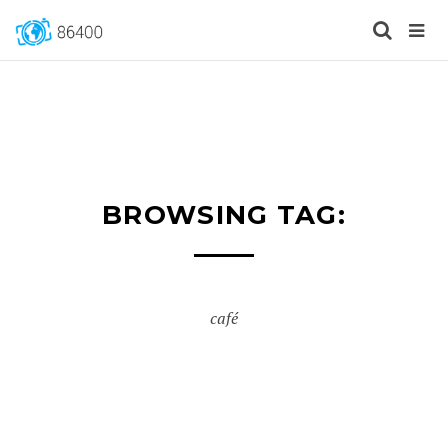
BROWSING TAG:
café