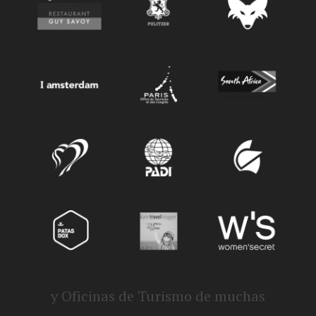
y Oficinas de Turismo de muchas