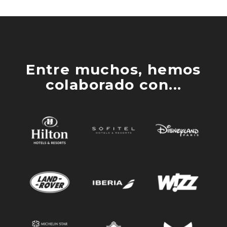
Entre muchos, hemos
colaborado con...