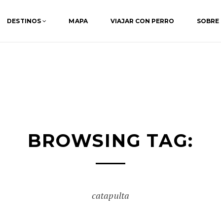
DESTINOS
MAPA
VIAJAR CON PERRO
SOBRE
BROWSING TAG:
catapulta