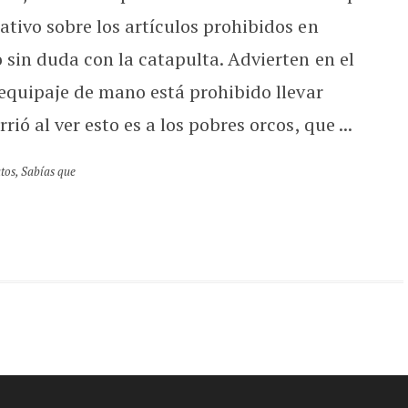
ativo sobre los artículos prohibidos en
 sin duda con la catapulta. Advierten en el
 equipaje de mano está prohibido llevar
ió al ver esto es a los pobres orcos, que ...
atos
,
Sabías que