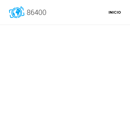
INICIO