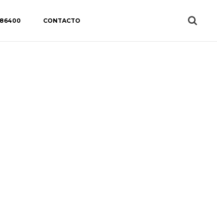
 86400
CONTACTO