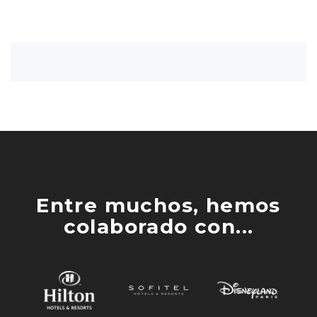
Entre muchos, hemos
colaborado con...