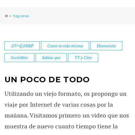
Tag:ceras
1IV+Q1000P
Como la vida misma
Humorcete
Increibles
Sabías que
TV y Cine
UN POCO DE TODO
Utilizando un viejo formato, os propongo un
viaje por Internet de varias cosas por la
mañana. Visitamos primero un video que nos
muestra de nuevo cuanto tiempo tiene la