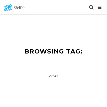
BROWSING TAG:
ceras