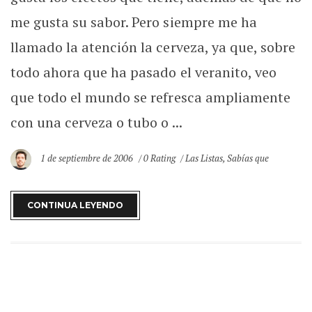
me gusta su sabor. Pero siempre me ha
llamado la atención la cerveza, ya que, sobre
todo ahora que ha pasado el veranito, veo
que todo el mundo se refresca ampliamente
con una cerveza o tubo o ...
1 de septiembre de 2006
0 Rating
Las Listas
,
Sabías que
CONTINUA LEYENDO