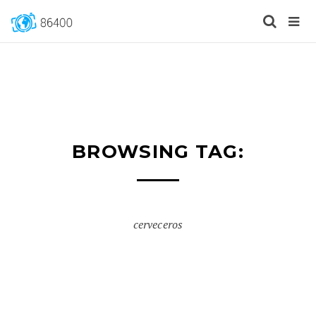
BROWSING TAG:
cerveceros