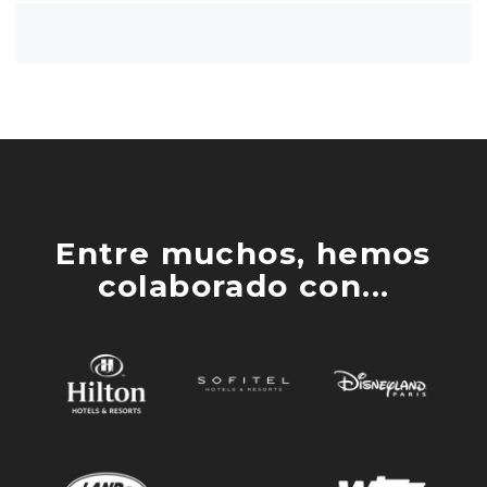
Entre muchos, hemos
colaborado con...