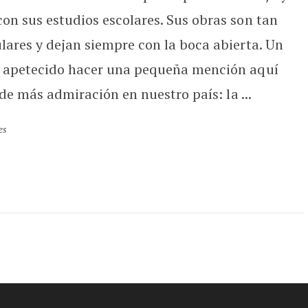
on sus estudios escolares. Sus obras son tan
lares y dejan siempre con la boca abierta. Un
a apetecido hacer una pequeña mención aquí
 de más admiración en nuestro país: la ...
es