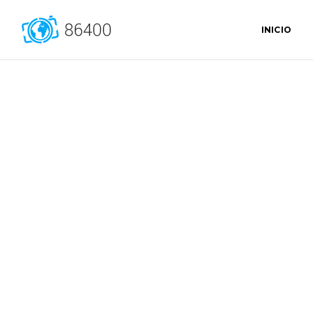
INICIO