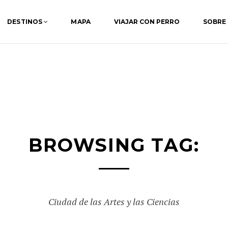
DESTINOS
MAPA
VIAJAR CON PERRO
SOBRE
BROWSING TAG:
Ciudad de las Artes y las Ciencias