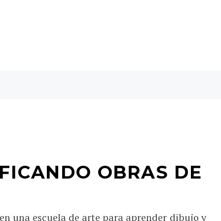
IFICANDO OBRAS DE
 en una escuela de arte para aprender dibujo y