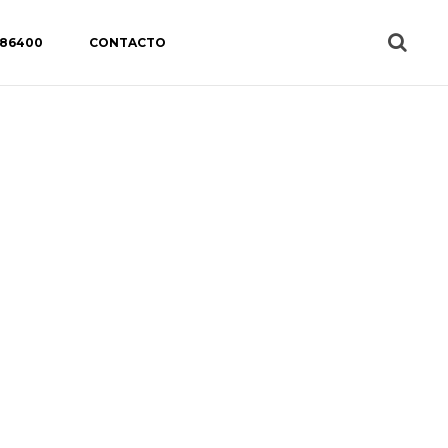
 86400
CONTACTO