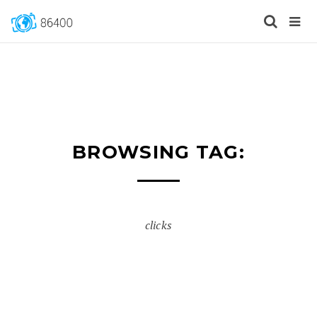
BROWSING TAG:
clicks