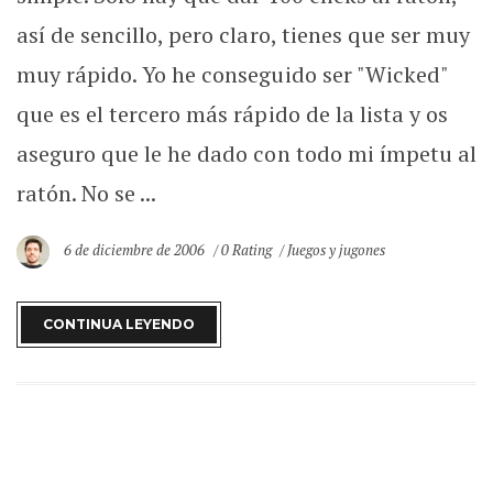
así de sencillo, pero claro, tienes que ser muy
muy rápido. Yo he conseguido ser "Wicked"
que es el tercero más rápido de la lista y os
aseguro que le he dado con todo mi ímpetu al
ratón. No se ...
6 de diciembre de 2006
0 Rating
Juegos y jugones
CONTINUA LEYENDO