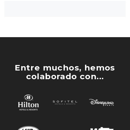
Entre muchos, hemos
colaborado con...