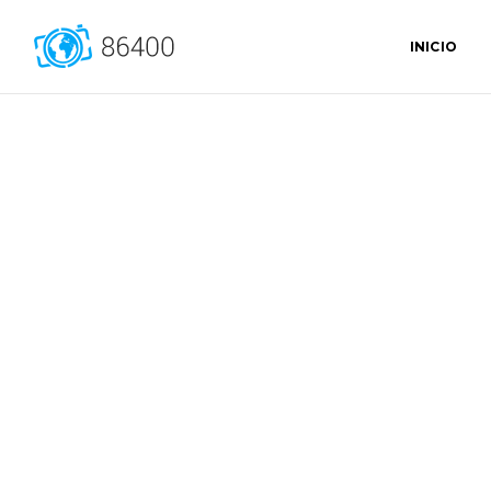
INICIO