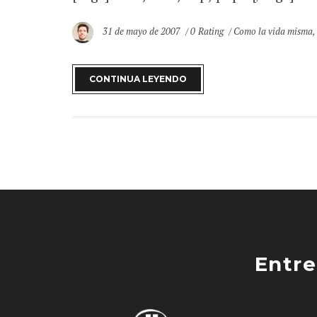
31 de mayo de 2007
0 Rating
Como la vida misma
CONTINUA LEYENDO
Entre