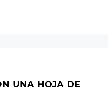
ON UNA HOJA DE