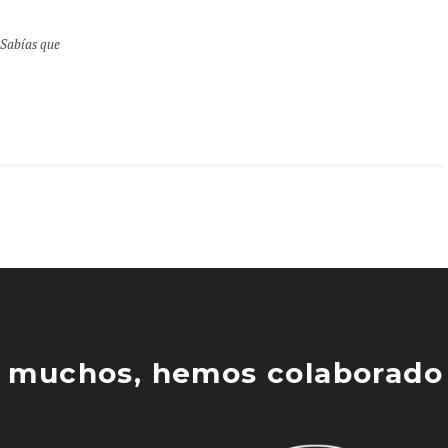
,
Sabías que
 muchos, hemos colaborado 