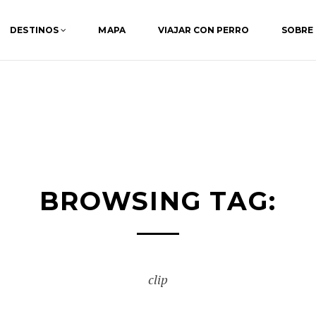
DESTINOS
MAPA
VIAJAR CON PERRO
SOBRE
BROWSING TAG:
clip