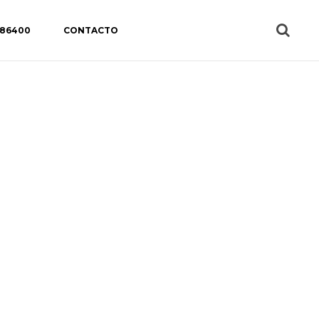
 86400
CONTACTO