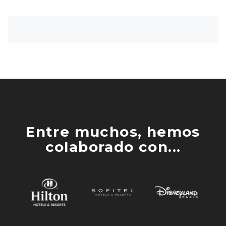
Entre muchos, hemos
colaborado con...