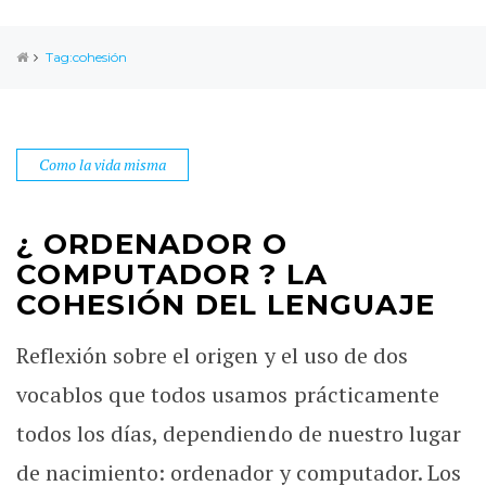
Tag:cohesión
Como la vida misma
¿ ORDENADOR O
COMPUTADOR ? LA
COHESIÓN DEL LENGUAJE
Reflexión sobre el origen y el uso de dos
vocablos que todos usamos prácticamente
todos los días, dependiendo de nuestro lugar
de nacimiento: ordenador y computador. Los