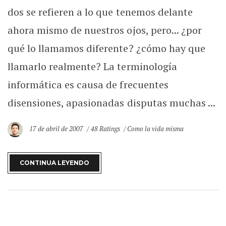
dos se refieren a lo que tenemos delante
ahora mismo de nuestros ojos, pero... ¿por
qué lo llamamos diferente? ¿cómo hay que
llamarlo realmente? La terminología
informática es causa de frecuentes
disensiones, apasionadas disputas muchas ...
17 de abril de 2007
48 Ratings
Como la vida misma
CONTINUA LEYENDO