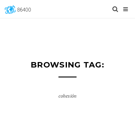
BROWSING TAG:
cohesión