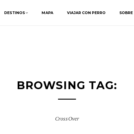
DESTINOS
MAPA
VIAJAR CON PERRO
SOBRE
BROWSING TAG:
CrossOver