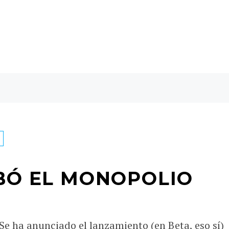
ABÓ EL MONOPOLIO
 Se ha anunciado el lanzamiento (en Beta, eso sí)