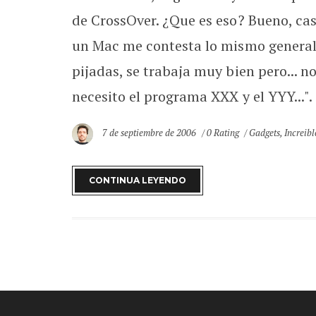
de CrossOver. ¿Que es eso? Bueno, ca
un Mac me contesta lo mismo general
pijadas, se trabaja muy bien pero... 
necesito el programa XXX y el YYY...". 
7 de septiembre de 2006
0 Rating
Gadgets
,
Increibl
CONTINUA LEYENDO