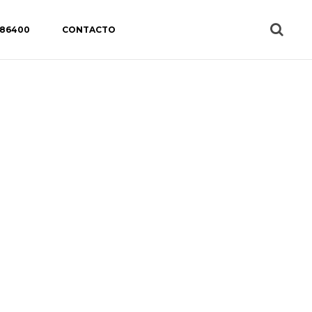
 86400
CONTACTO