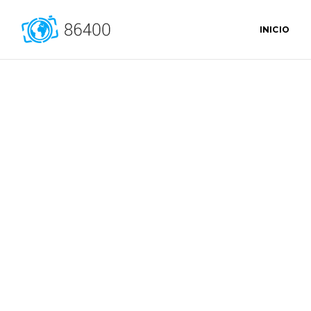
INICIO