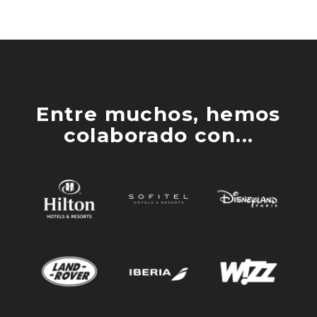
Entre muchos, hemos
colaborado con...