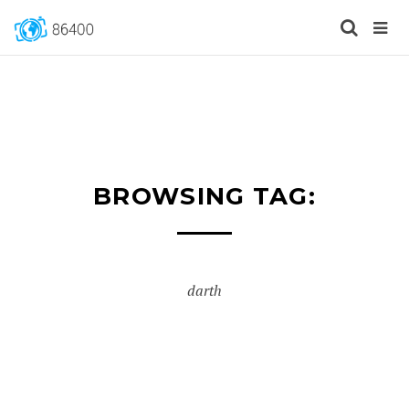
BROWSING TAG:
darth