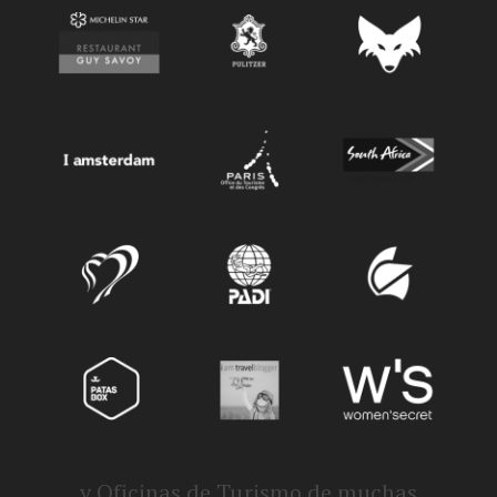
y Oficinas de Turismo de muchas