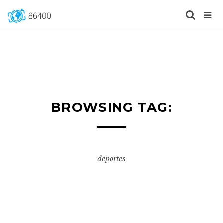
BROWSING TAG:
deportes