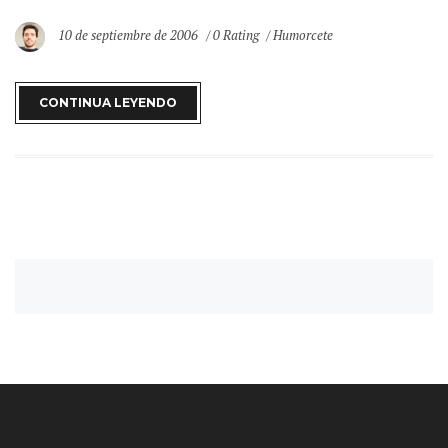
10 de septiembre de 2006
0 Rating
Humorcete
CONTINUA LEYENDO