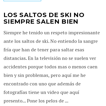
LOS SALTOS DE SKI NO
SIEMPRE SALEN BIEN
Siempre he tenido un respeto impresionante
ante los saltos de ski. No entiendo la sangre
fría que han de tener para saltar esas
distancias. En la televisión no se suelen ver
accidentes porque todos mas o menos caen
bien y sin problemas, pero aquí me he
encontrado con uno que además de
fotografías tiene un video que aquí
presento... Pone los pelos de ...