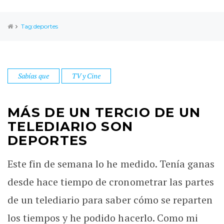
Tag:deportes
Sabías que
TV y Cine
MÁS DE UN TERCIO DE UN
TELEDIARIO SON
DEPORTES
Este fin de semana lo he medido. Tenía ganas
desde hace tiempo de cronometrar las partes
de un telediario para saber cómo se reparten
los tiempos y he podido hacerlo. Como mi