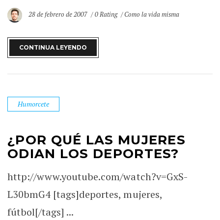
28 de febrero de 2007
0 Rating
Como la vida misma
CONTINUA LEYENDO
Humorcete
¿POR QUÉ LAS MUJERES
ODIAN LOS DEPORTES?
http://www.youtube.com/watch?v=GxS-
L30bmG4 [tags]deportes, mujeres,
fútbol[/tags] ...