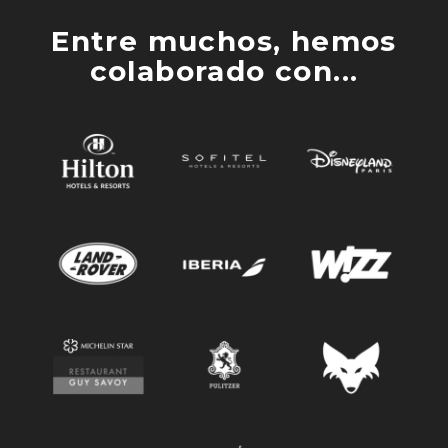
Entre muchos, hemos
colaborado con...