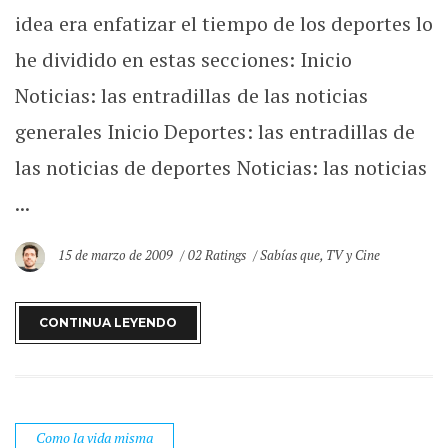
idea era enfatizar el tiempo de los deportes lo
he dividido en estas secciones: Inicio
Noticias: las entradillas de las noticias
generales Inicio Deportes: las entradillas de
las noticias de deportes Noticias: las noticias
...
15 de marzo de 2009
02 Ratings
Sabías que
,
TV y Cine
CONTINUA LEYENDO
Como la vida misma