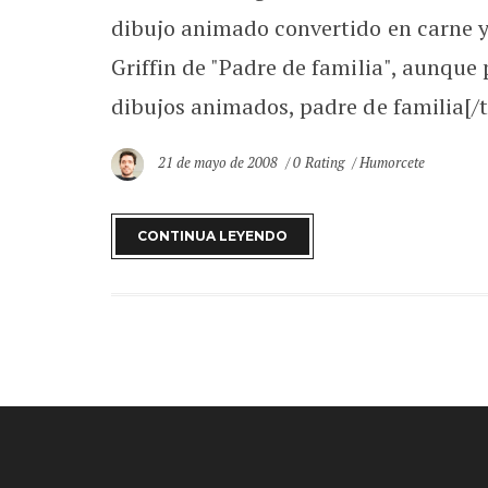
dibujo animado convertido en carne y
Griffin de "Padre de familia", aunque 
dibujos animados, padre de familia[/ta
21 de mayo de 2008
0 Rating
Humorcete
CONTINUA LEYENDO