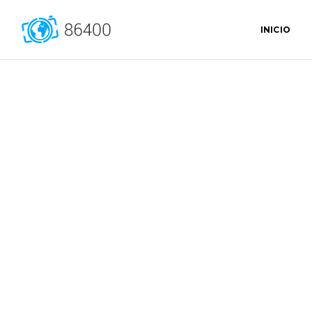
INICIO