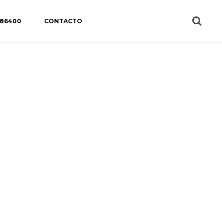
 86400
CONTACTO