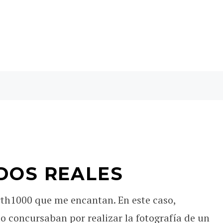
DOS REALES
rth1000 que me encantan. En este caso,
o concursaban por realizar la fotografía de un