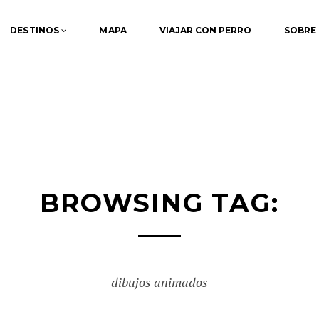
DESTINOS
MAPA
VIAJAR CON PERRO
SOBRE
BROWSING TAG:
dibujos animados