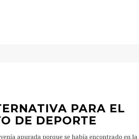
TERNATIVA PARA EL
O DE DEPORTE
 venía apurada porque se había encontrado en la