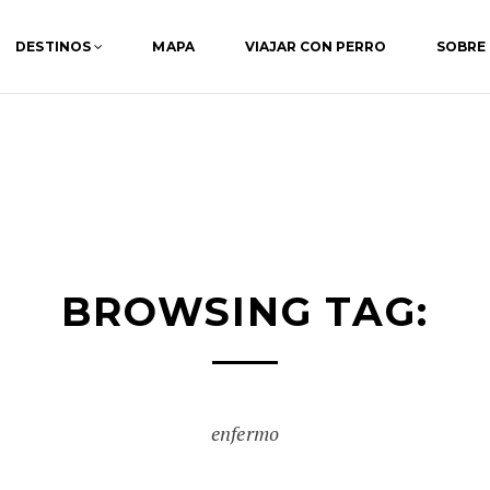
DESTINOS
MAPA
VIAJAR CON PERRO
SOBRE
BROWSING TAG:
enfermo