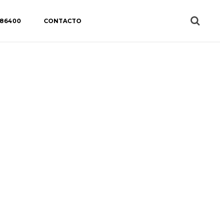
 86400
CONTACTO