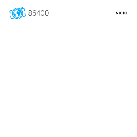
INICIO