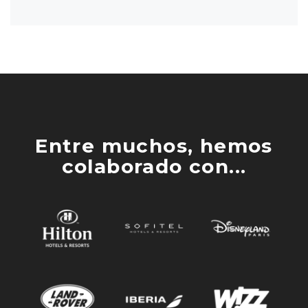
Entre muchos, hemos
colaborado con...