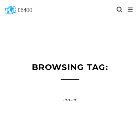
BROWSING TAG:
eraser