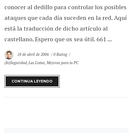
conocer al dedillo para controlar los posibles
ataques que cada día suceden en la red. Aquí
está la traducción de dicho artículo al
castellano. Espero que os sea útil. 661 ...
18 de abril de 2006
0 Rating
(In)Seguridad
,
Las Listas
,
Mejoras para tu PC
CONTINUA LEYENDO