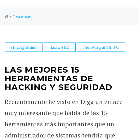
Tag:eraser
(In)Seguridad
Las Listas
Mejoras para tu PC
LAS MEJORES 15
HERRAMIENTAS DE
HACKING Y SEGURIDAD
Recientemente he visto en Digg un enlace
muy interesante que habla de las 15
herramientas más importantes que un
administrador de sistemas tendría que