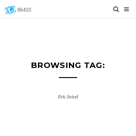
BROWSING TAG:
Eric Joisel