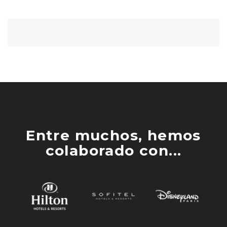
Entre muchos, hemos
colaborado con...