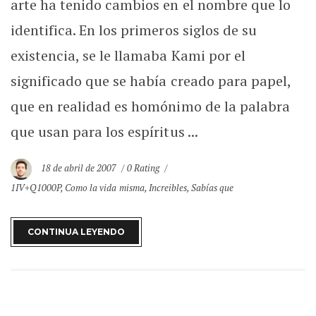
arte ha tenido cambios en el nombre que lo
identifica. En los primeros siglos de su
existencia, se le llamaba Kami por el
significado que se había creado para papel,
que en realidad es homónimo de la palabra
que usan para los espíritus ...
18 de abril de 2007
0 Rating
1IV+Q1000P
,
Como la vida misma
,
Increibles
,
Sabías que
CONTINUA LEYENDO