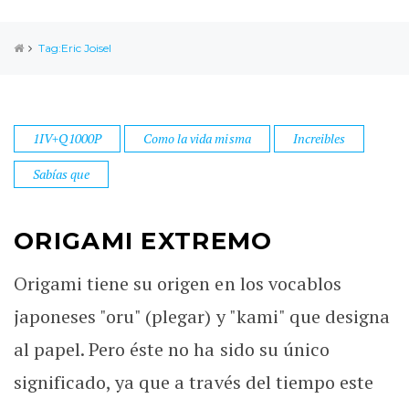
Tag:Eric Joisel
1IV+Q1000P
Como la vida misma
Increibles
Sabías que
ORIGAMI EXTREMO
Origami tiene su origen en los vocablos
japoneses "oru" (plegar) y "kami" que designa
al papel. Pero éste no ha sido su único
significado, ya que a través del tiempo este