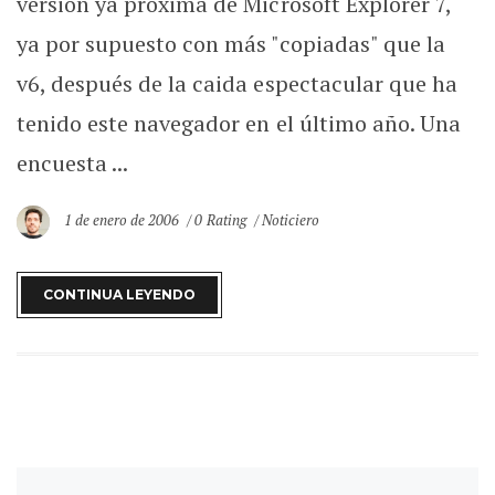
versión ya próxima de Microsoft Explorer 7,
ya por supuesto con más "copiadas" que la
v6, después de la caida espectacular que ha
tenido este navegador en el último año. Una
encuesta ...
1 de enero de 2006
0 Rating
Noticiero
CONTINUA LEYENDO