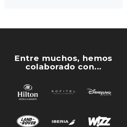
Entre muchos, hemos
colaborado con...