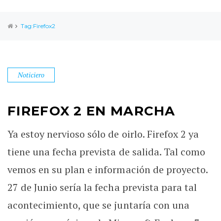
Tag:Firefox2
Noticiero
FIREFOX 2 EN MARCHA
Ya estoy nervioso sólo de oirlo. Firefox 2 ya
tiene una fecha prevista de salida. Tal como
vemos en su plan e información de proyecto.
27 de Junio sería la fecha prevista para tal
acontecimiento, que se juntaría con una