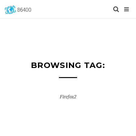
BROWSING TAG:
Firefox2