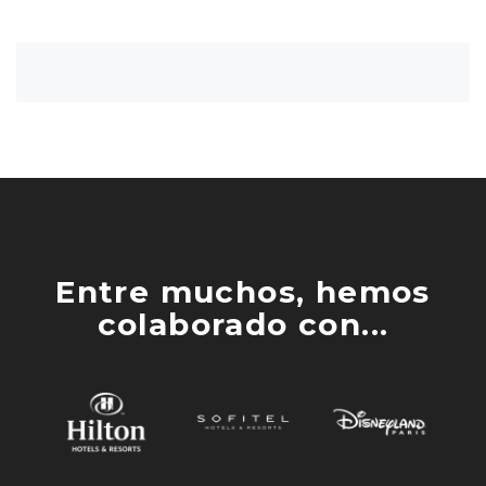
Entre muchos, hemos
colaborado con...