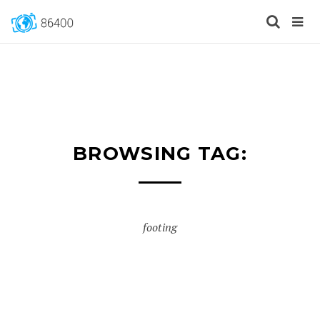
BROWSING TAG:
footing