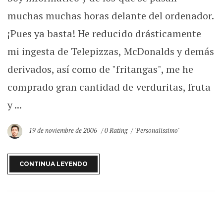
muchas muchas horas delante del ordenador.
¡Pues ya basta! He reducido drásticamente
mi ingesta de Telepizzas, McDonalds y demás
derivados, así como de "fritangas", me he
comprado gran cantidad de verduritas, fruta
y ...
19 de noviembre de 2006
0 Rating
"Personalissimo"
CONTINUA LEYENDO