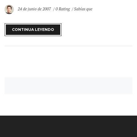
24 de junio de 2007
0 Rating
Sabías que
CONTINUA LEYENDO