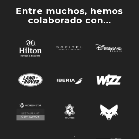
Entre muchos, hemos
colaborado con...