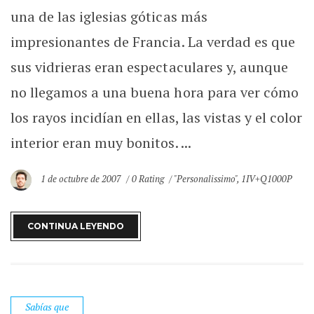
una de las iglesias góticas más
impresionantes de Francia. La verdad es que
sus vidrieras eran espectaculares y, aunque
no llegamos a una buena hora para ver cómo
los rayos incidían en ellas, las vistas y el color
interior eran muy bonitos. ...
1 de octubre de 2007
0 Rating
"Personalissimo"
,
1IV+Q1000P
CONTINUA LEYENDO
Sabías que