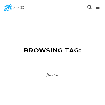
BROWSING TAG:
francia