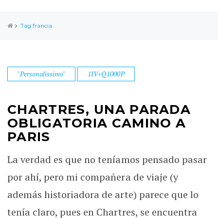
Tag:francia
"Personalissimo"
1IV+Q1000P
CHARTRES, UNA PARADA
OBLIGATORIA CAMINO A
PARIS
La verdad es que no teníamos pensado pasar
por ahí, pero mi compañera de viaje (y
además historiadora de arte) parece que lo
tenía claro, pues en Chartres, se encuentra