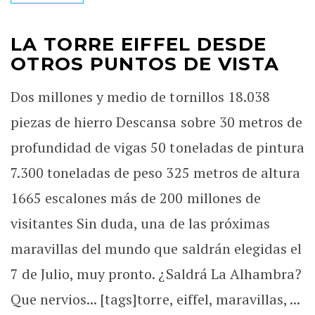
LA TORRE EIFFEL DESDE
OTROS PUNTOS DE VISTA
Dos millones y medio de tornillos 18.038
piezas de hierro Descansa sobre 30 metros de
profundidad de vigas 50 toneladas de pintura
7.300 toneladas de peso 325 metros de altura
1665 escalones más de 200 millones de
visitantes Sin duda, una de las próximas
maravillas del mundo que saldrán elegidas el
7 de Julio, muy pronto. ¿Saldrá La Alhambra?
Que nervios... [tags]torre, eiffel, maravillas, ...