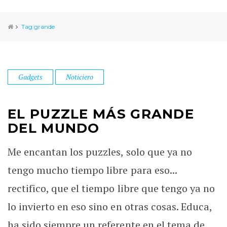
Tag:grande
Gadgets
Noticiero
EL PUZZLE MÁS GRANDE
DEL MUNDO
Me encantan los puzzles, solo que ya no
tengo mucho tiempo libre para eso...
rectifico, que el tiempo libre que tengo ya no
lo invierto en eso sino en otras cosas. Educa,
ha sido siempre un referente en el tema de