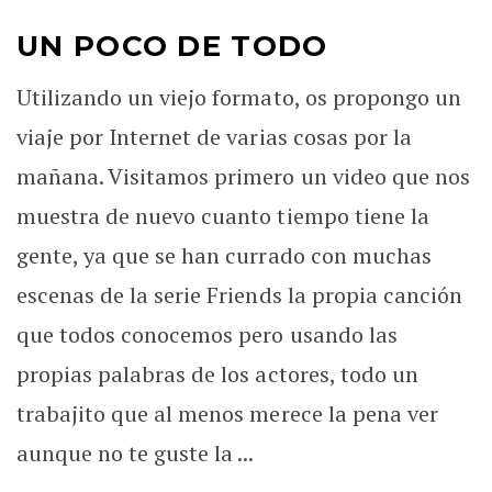
UN POCO DE TODO
Utilizando un viejo formato, os propongo un
viaje por Internet de varias cosas por la
mañana. Visitamos primero un video que nos
muestra de nuevo cuanto tiempo tiene la
gente, ya que se han currado con muchas
escenas de la serie Friends la propia canción
que todos conocemos pero usando las
propias palabras de los actores, todo un
trabajito que al menos merece la pena ver
aunque no te guste la ...