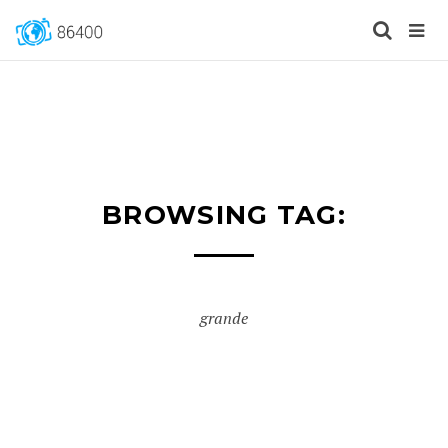
BROWSING TAG:
grande