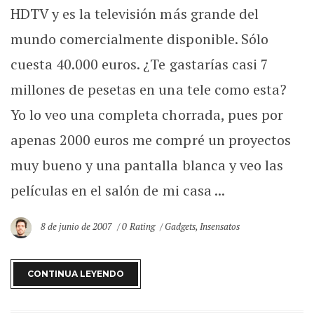
HDTV y es la televisión más grande del
mundo comercialmente disponible. Sólo
cuesta 40.000 euros. ¿Te gastarías casi 7
millones de pesetas en una tele como esta?
Yo lo veo una completa chorrada, pues por
apenas 2000 euros me compré un proyectos
muy bueno y una pantalla blanca y veo las
películas en el salón de mi casa ...
8 de junio de 2007
0 Rating
Gadgets
,
Insensatos
CONTINUA LEYENDO