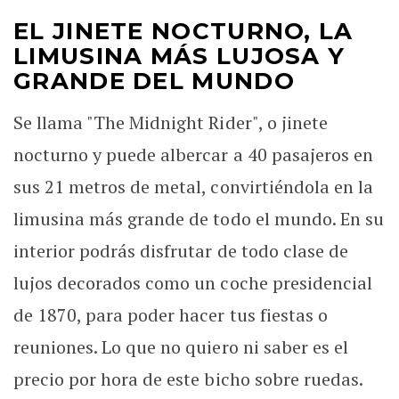
EL JINETE NOCTURNO, LA
LIMUSINA MÁS LUJOSA Y
GRANDE DEL MUNDO
Se llama "The Midnight Rider", o jinete
nocturno y puede albercar a 40 pasajeros en
sus 21 metros de metal, convirtiéndola en la
limusina más grande de todo el mundo. En su
interior podrás disfrutar de todo clase de
lujos decorados como un coche presidencial
de 1870, para poder hacer tus fiestas o
reuniones. Lo que no quiero ni saber es el
precio por hora de este bicho sobre ruedas.