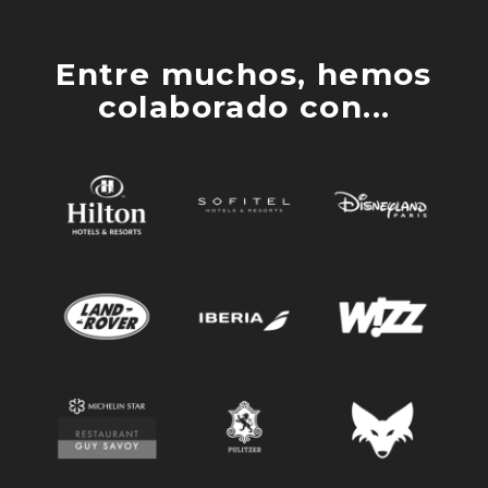
Entre muchos, hemos
colaborado con...