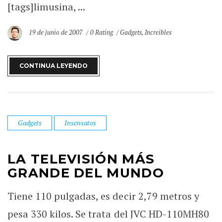
[tags]limusina, ...
19 de junio de 2007
0 Rating
Gadgets
,
Increibles
CONTINUA LEYENDO
Gadgets
Insensatos
LA TELEVISIÓN MÁS
GRANDE DEL MUNDO
Tiene 110 pulgadas, es decir 2,79 metros y
pesa 330 kilos. Se trata del JVC HD-110MH80