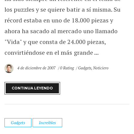
los puzzles y se quiere batir a sí misma. Su
récord estaba en uno de 18.000 piezas y
ahora ha sacado al mercado uno llamado
"Vida" y que consta de 24.000 piezas,
convirtiéndose en el más grande ...
4 de diciembre de 2007
0 Rating
Gadgets
,
Noticiero
CONTINUA LEYENDO
Gadgets
Increibles