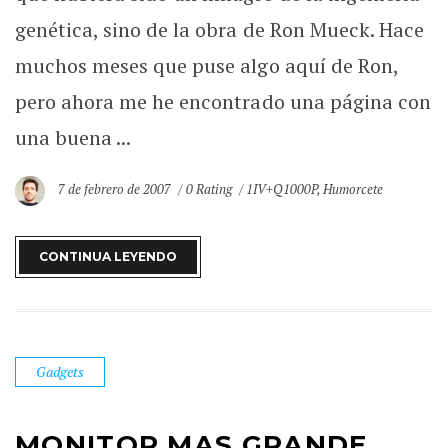
genética, sino de la obra de Ron Mueck. Hace
muchos meses que puse algo aquí de Ron,
pero ahora me he encontrado una página con
una buena ...
7 de febrero de 2007
0 Rating
1IV+Q1000P
,
Humorcete
CONTINUA LEYENDO
Gadgets
MONITOR MAS GRANDE,