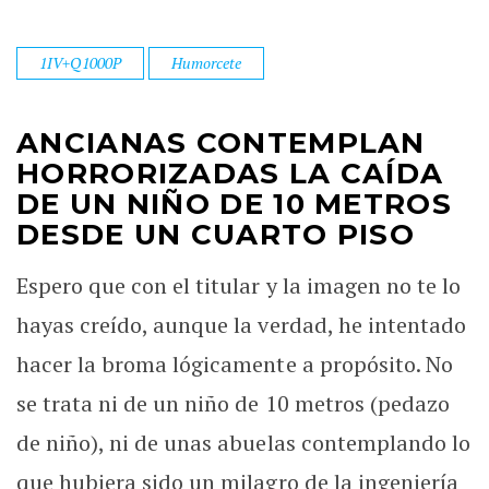
1IV+Q1000P
Humorcete
ANCIANAS CONTEMPLAN
HORRORIZADAS LA CAÍDA
DE UN NIÑO DE 10 METROS
DESDE UN CUARTO PISO
Espero que con el titular y la imagen no te lo
hayas creído, aunque la verdad, he intentado
hacer la broma lógicamente a propósito. No
se trata ni de un niño de 10 metros (pedazo
de niño), ni de unas abuelas contemplando lo
que hubiera sido un milagro de la ingeniería