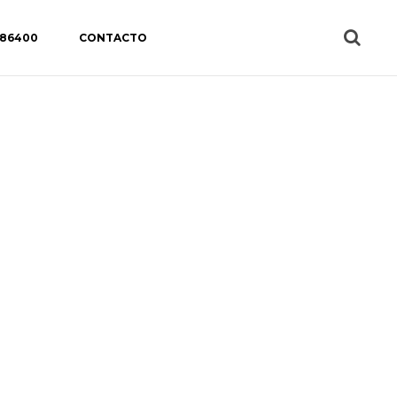
 86400
CONTACTO