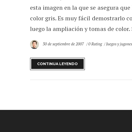
esta imagen en la que se asegura que
color gris. Es muy fácil demostrarlo 
luego la ampliación y tomas de color. S
30 de septiembre de 2007
0 Rating
Juegos y jugone
CONTINUA LEYENDO