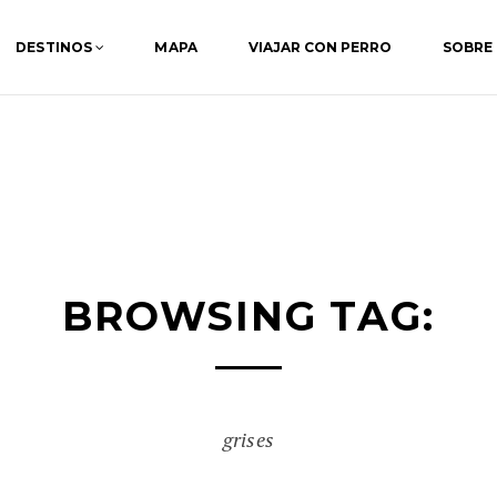
DESTINOS
MAPA
VIAJAR CON PERRO
SOBRE
BROWSING TAG:
grises