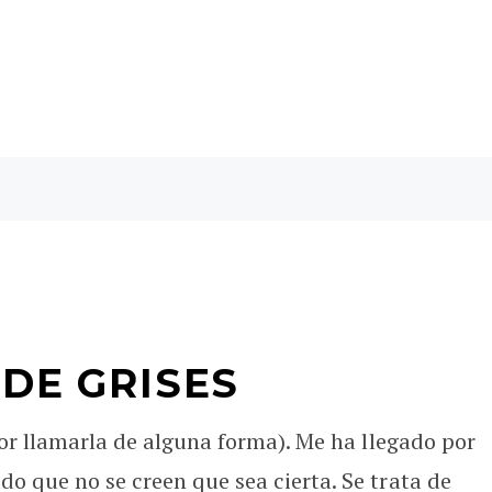
 DE GRISES
por llamarla de alguna forma). Me ha llegado por
 que no se creen que sea cierta. Se trata de