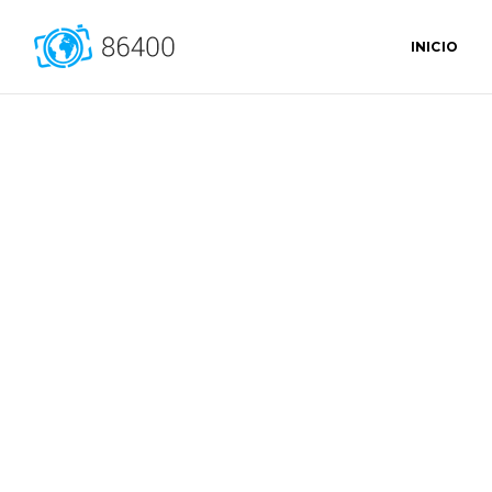
INICIO