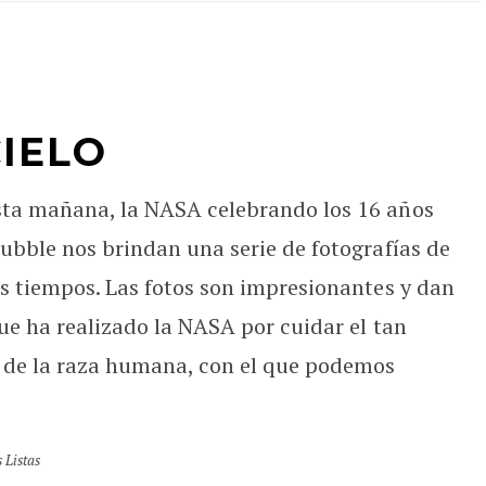
IELO
sta mañana, la NASA celebrando los 16 años
ubble nos brindan una serie de fotografías de
s tiempos. Las fotos son impresionantes y dan
ue ha realizado la NASA por cuidar el tan
o de la raza humana, con el que podemos
 Listas