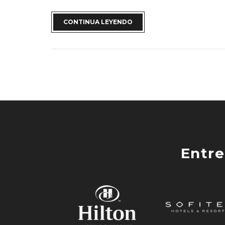
CONTINUA LEYENDO
Entre