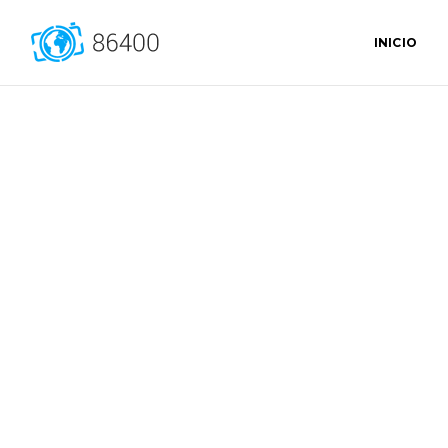
INICIO