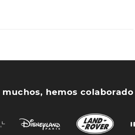
 muchos, hemos colaborado 