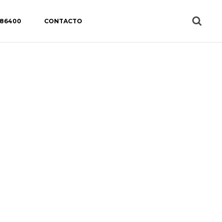
 86400
CONTACTO