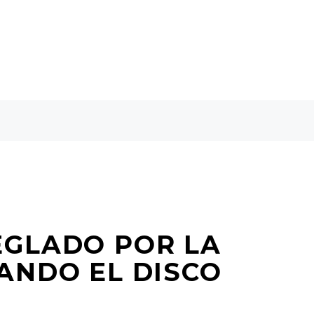
EGLADO POR LA
ANDO EL DISCO