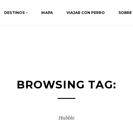
DESTINOS
MAPA
VIAJAR CON PERRO
SOBRE
BROWSING TAG:
Hubble