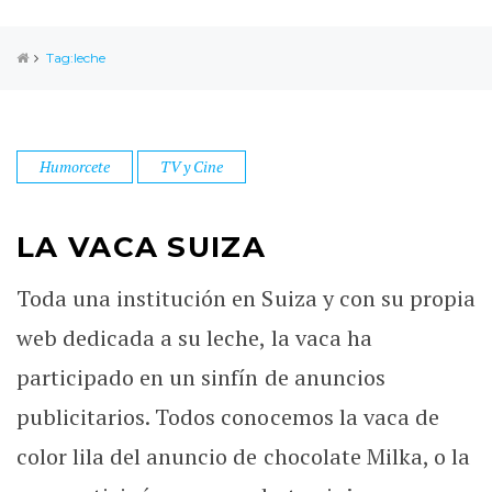
Tag:leche
Humorcete
TV y Cine
LA VACA SUIZA
Toda una institución en Suiza y con su propia
web dedicada a su leche, la vaca ha
participado en un sinfín de anuncios
publicitarios. Todos conocemos la vaca de
color lila del anuncio de chocolate Milka, o la