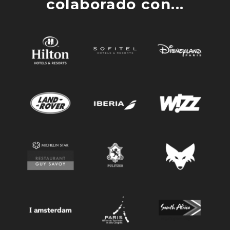
colaborado con...