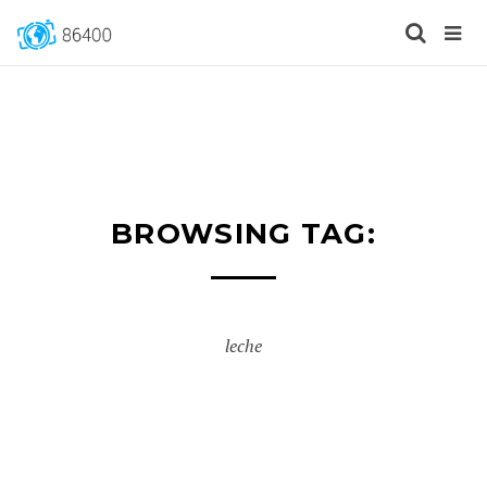
BROWSING TAG:
leche