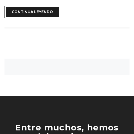
CONTINUA LEYENDO
Entre muchos, hemos