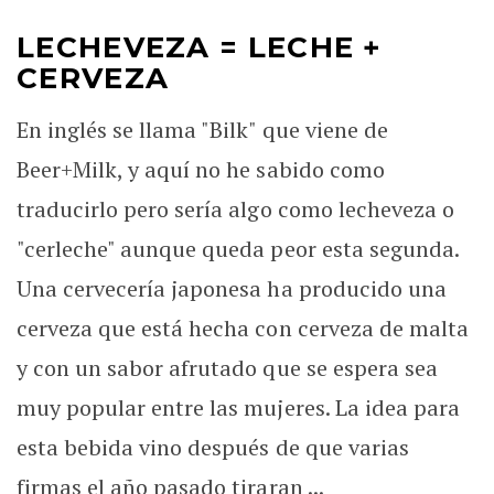
LECHEVEZA = LECHE +
CERVEZA
En inglés se llama "Bilk" que viene de
Beer+Milk, y aquí no he sabido como
traducirlo pero sería algo como lecheveza o
"cerleche" aunque queda peor esta segunda.
Una cervecería japonesa ha producido una
cerveza que está hecha con cerveza de malta
y con un sabor afrutado que se espera sea
muy popular entre las mujeres. La idea para
esta bebida vino después de que varias
firmas el año pasado tiraran ...