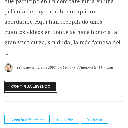
que participó en un combate ninja en una
película de cuyo nombre no quiero
acordarme. Aquí han recopilado unos
cuantos videos en donde se hace honor a la
gran vaca suiza, sin duda, la más famosa del
...
12 de noviembre de 2007
01 Rating
Humorcete
,
TV y Cine
CONTINUA LEYENDO
Como la vida misma
Increibles
Noticiero