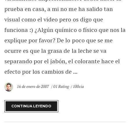
prueba en casa, a mi no me ha salido tan
visual como el video pero os digo que
funciona :) ¿Algún químico o físico que nos la
explique por favor? De lo poco que se me
ocurre es que la grasa de la leche se va
separando por el jabón, el colorante hace el
efecto por los cambios de ...
16 de enero de 2007
01 Rating
100cia
CONTINUA LEYENDO