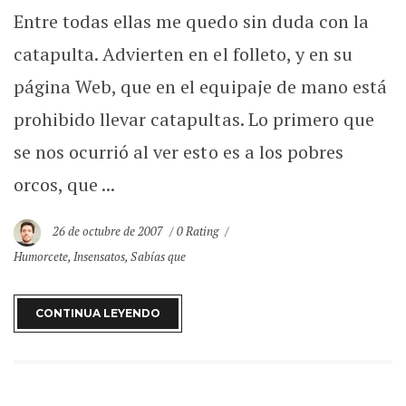
Entre todas ellas me quedo sin duda con la
catapulta. Advierten en el folleto, y en su
página Web, que en el equipaje de mano está
prohibido llevar catapultas. Lo primero que
se nos ocurrió al ver esto es a los pobres
orcos, que ...
26 de octubre de 2007
0 Rating
Humorcete
,
Insensatos
,
Sabías que
CONTINUA LEYENDO