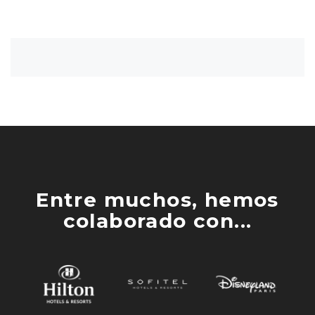
Entre muchos, hemos
colaborado con...