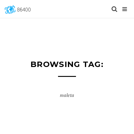
BROWSING TAG:
maleta