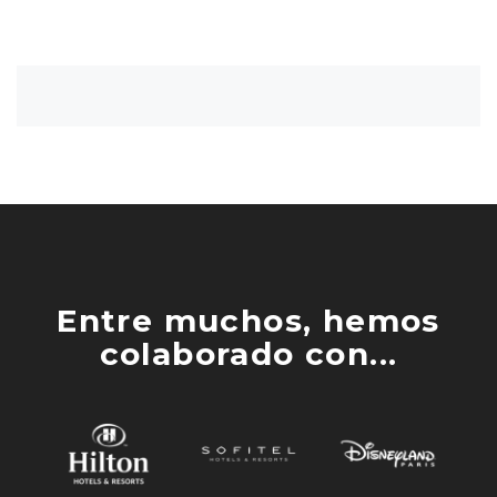
Entre muchos, hemos
colaborado con...