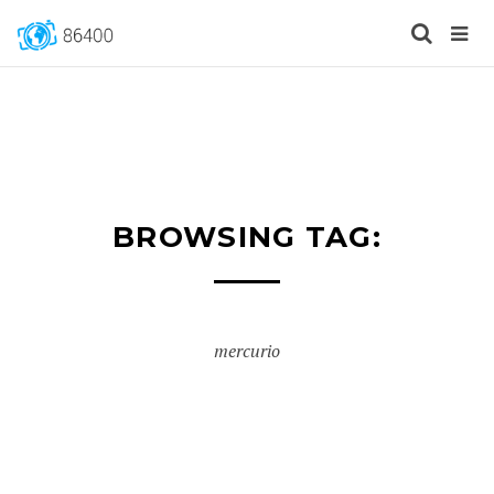
BROWSING TAG:
mercurio