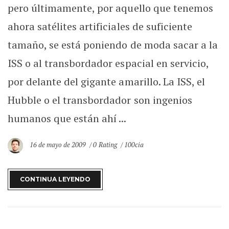
pero últimamente, por aquello que tenemos
ahora satélites artificiales de suficiente
tamaño, se está poniendo de moda sacar a la
ISS o al transbordador espacial en servicio,
por delante del gigante amarillo. La ISS, el
Hubble o el transbordador son ingenios
humanos que están ahí ...
16 de mayo de 2009
0 Rating
100cia
CONTINUA LEYENDO