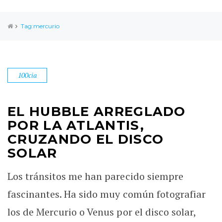
Tag:mercurio
100cia
EL HUBBLE ARREGLADO
POR LA ATLANTIS,
CRUZANDO EL DISCO
SOLAR
Los tránsitos me han parecido siempre
fascinantes. Ha sido muy común fotografiar
los de Mercurio o Venus por el disco solar,