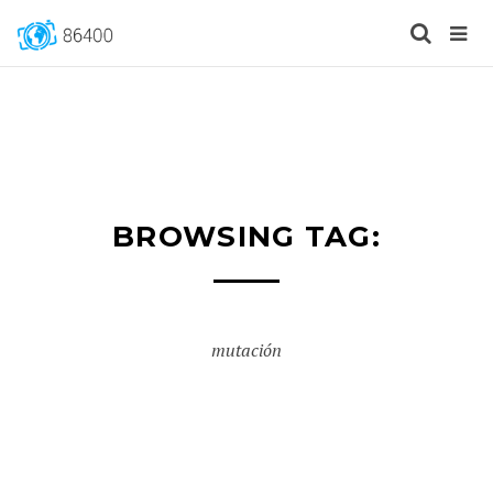
BROWSING TAG:
mutación