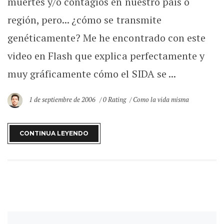
muertes y/o contagios en nuestro país o
región, pero... ¿cómo se transmite
genéticamente? Me he encontrado con este
video en Flash que explica perfectamente y
muy gráficamente cómo el SIDA se ...
1 de septiembre de 2006
0 Rating
Como la vida misma
CONTINUA LEYENDO