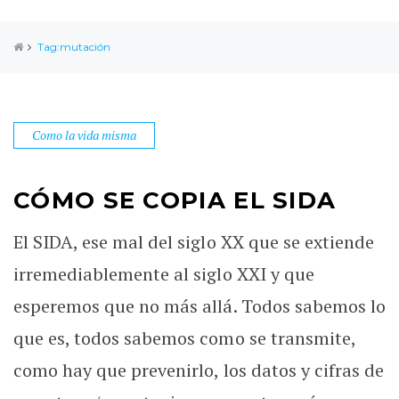
Tag:mutación
Como la vida misma
CÓMO SE COPIA EL SIDA
El SIDA, ese mal del siglo XX que se extiende
irremediablemente al siglo XXI y que
esperemos que no más allá. Todos sabemos lo
que es, todos sabemos como se transmite,
como hay que prevenirlo, los datos y cifras de