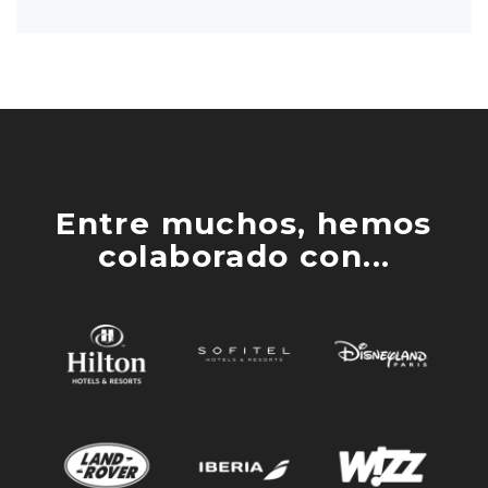
Entre muchos, hemos
colaborado con...