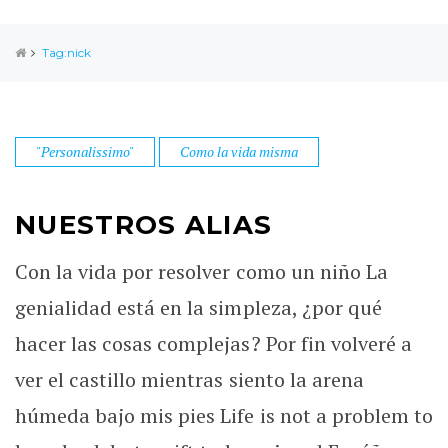
Tag:nick
"Personalissimo"
Como la vida misma
NUESTROS ALIAS
Con la vida por resolver como un niño La
genialidad está en la simpleza, ¿por qué
hacer las cosas complejas? Por fin volveré a
ver el castillo mientras siento la arena
húmeda bajo mis pies Life is not a problem to