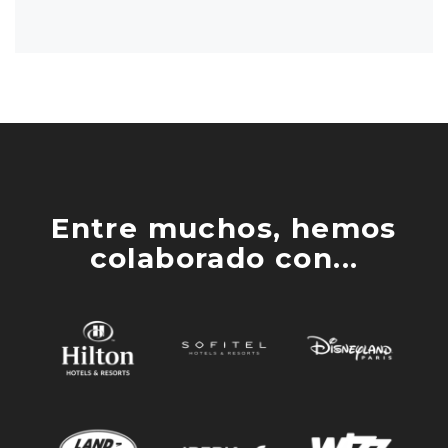
Entre muchos, hemos
colaborado con...