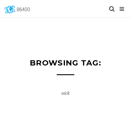
BROWSING TAG:
nick