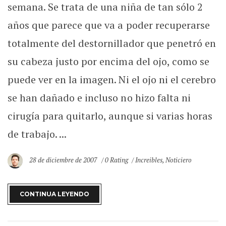
semana. Se trata de una niña de tan sólo 2
años que parece que va a poder recuperarse
totalmente del destornillador que penetró en
su cabeza justo por encima del ojo, como se
puede ver en la imagen. Ni el ojo ni el cerebro
se han dañado e incluso no hizo falta ni
cirugía para quitarlo, aunque si varias horas
de trabajo. ...
28 de diciembre de 2007
0 Rating
Increibles
,
Noticiero
CONTINUA LEYENDO