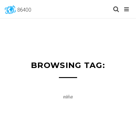
BROWSING TAG:
niña