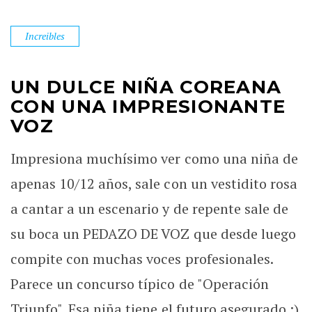
Increibles
UN DULCE NIÑA COREANA
CON UNA IMPRESIONANTE
VOZ
Impresiona muchísimo ver como una niña de
apenas 10/12 años, sale con un vestidito rosa
a cantar a un escenario y de repente sale de
su boca un PEDAZO DE VOZ que desde luego
compite con muchas voces profesionales.
Parece un concurso típico de "Operación
Triunfo". Esa niña tiene el futuro asegurado ;)