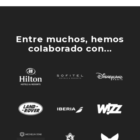
Entre muchos, hemos
colaborado con...