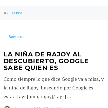
Tag:niña
Humorcete
LA NIÑA DE RAJOY AL
DESCUBIERTO, GOOGLE
SABE QUIEN ES
Como siempre lo que dice Google va a misa, y
la niña de Rajoy, buscando por Google es
esta: [tags]niña, rajoy[/tags] ...