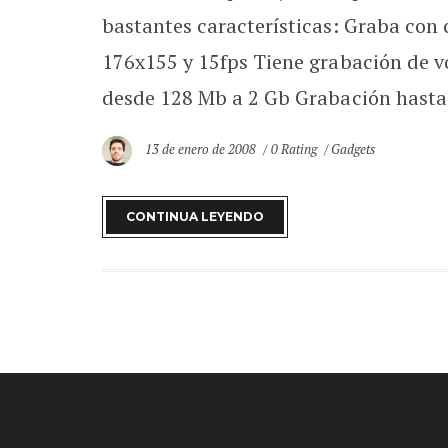
bastantes características: Graba con
176x155 y 15fps Tiene grabación de vo
desde 128 Mb a 2 Gb Grabación hasta 
13 de enero de 2008
0 Rating
Gadgets
CONTINUA LEYENDO