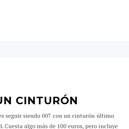
UN CINTURÓN
des seguir siendo 007 con un cinturón último
. Cuesta algo más de 100 euros, pero incluye