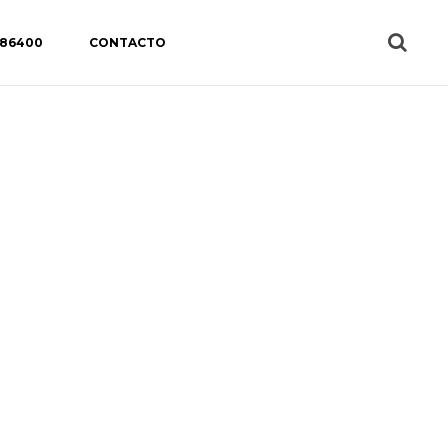
 86400
CONTACTO