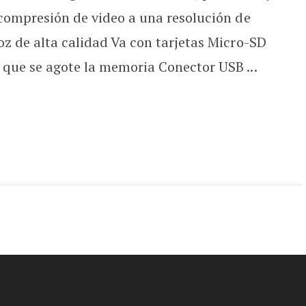
 compresión de video a una resolución de
z de alta calidad Va con tarjetas Micro-SD
que se agote la memoria Conector USB ...