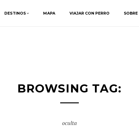
DESTINOS
MAPA
VIAJAR CON PERRO
SOBRE
BROWSING TAG:
oculta