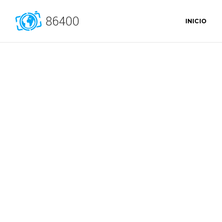
INICIO