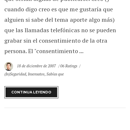
cuando digo creo es que me gustaría que
alguien si sabe del tema aporte algo más)
que las llamadas telefónicas no se pueden
grabar sin el consentimiento de la otra
persona. El "consentimiento ...
18 de diciembre de 2007
06 Ratings
(In)Seguridad
,
Insensatos
,
Sabías que
CONTINUA LEYENDO