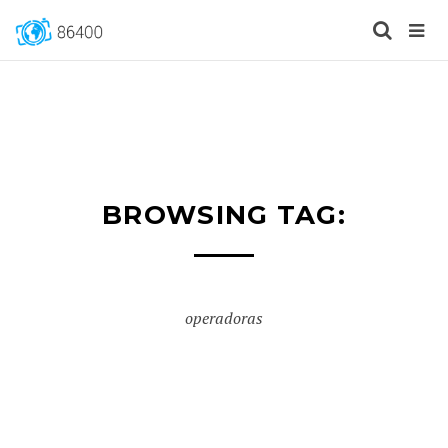
BROWSING TAG:
operadoras