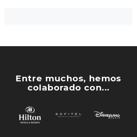
Entre muchos, hemos
colaborado con...