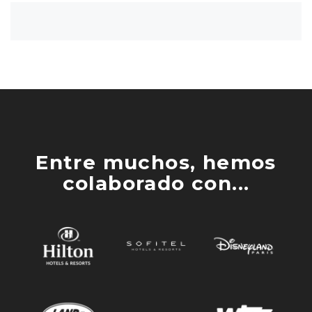
Entre muchos, hemos
colaborado con...