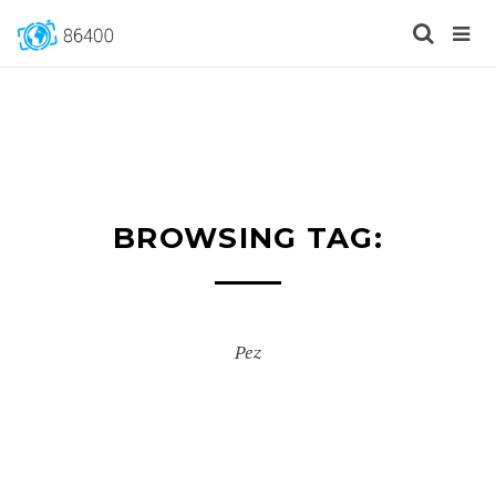
BROWSING TAG:
Pez