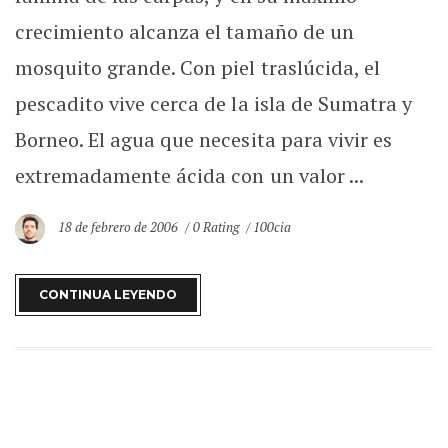
crecimiento alcanza el tamaño de un
mosquito grande. Con piel traslúcida, el
pescadito vive cerca de la isla de Sumatra y
Borneo. El agua que necesita para vivir es
extremadamente ácida con un valor ...
18 de febrero de 2006
0 Rating
100cia
CONTINUA LEYENDO