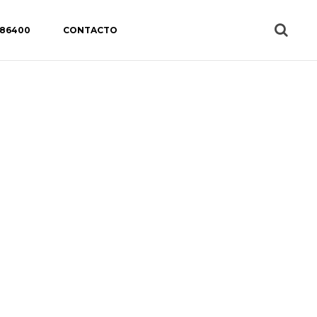
 86400
CONTACTO