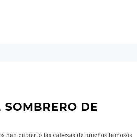
L SOMBRERO DE
os han cubierto las cabezas de muchos famosos