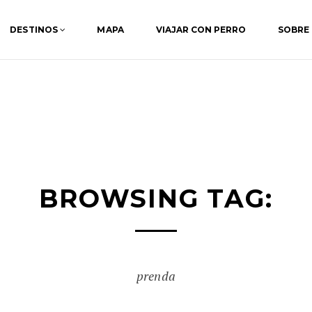
DESTINOS
MAPA
VIAJAR CON PERRO
SOBRE
BROWSING TAG:
prenda