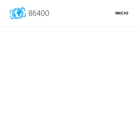
INICIO