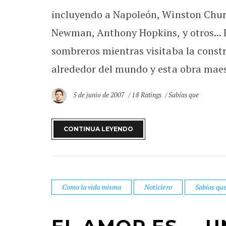
incluyendo a Napoleón, Winston Churc
Newman, Anthony Hopkins, y otros... 
sombreros mientras visitaba la constr
alrededor del mundo y esta obra maest
5 de junio de 2007
18 Ratings
Sabías que
CONTINUA LEYENDO
Como la vida misma
Noticiero
Sabías qu