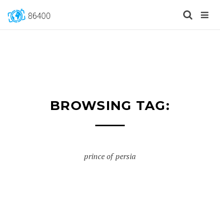
BROWSING TAG:
prince of persia