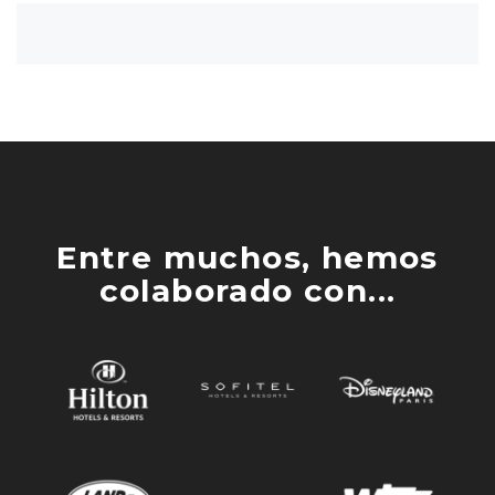
Entre muchos, hemos
colaborado con...