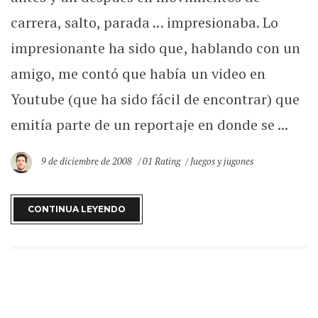
carrera, salto, parada ... impresionaba. Lo
impresionante ha sido que, hablando con un
amigo, me contó que había un video en
Youtube (que ha sido fácil de encontrar) que
emitía parte de un reportaje en donde se ...
9 de diciembre de 2008
01 Rating
Juegos y jugones
CONTINUA LEYENDO