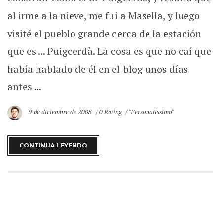
al irme a la nieve, me fui a Masella, y luego
visité el pueblo grande cerca de la estación
que es ... Puigcerdà. La cosa es que no caí que
había hablado de él en el blog unos días
antes ...
9 de diciembre de 2008
0 Rating
"Personalissimo"
CONTINUA LEYENDO