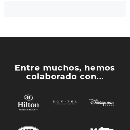
Entre muchos, hemos
colaborado con...