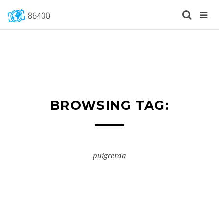
BROWSING TAG:
puigcerda