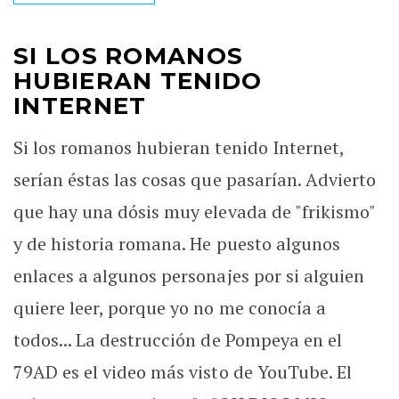
SI LOS ROMANOS
HUBIERAN TENIDO
INTERNET
Si los romanos hubieran tenido Internet,
serían éstas las cosas que pasarían. Advierto
que hay una dósis muy elevada de "frikismo"
y de historia romana. He puesto algunos
enlaces a algunos personajes por si alguien
quiere leer, porque yo no me conocía a
todos... La destrucción de Pompeya en el
79AD es el video más visto de YouTube. El