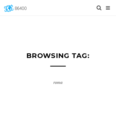
BROWSING TAG:
roma