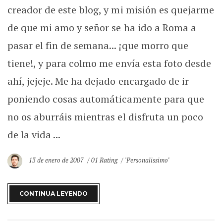
creador de este blog, y mi misión es quejarme
de que mi amo y señor se ha ido a Roma a
pasar el fin de semana... ¡que morro que
tiene!, y para colmo me envía esta foto desde
ahí, jejeje. Me ha dejado encargado de ir
poniendo cosas automáticamente para que
no os aburráis mientras el disfruta un poco
de la vida ...
13 de enero de 2007
01 Rating
"Personalissimo"
CONTINUA LEYENDO