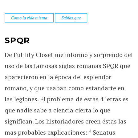
Como la vida misma
Sabías que
SPQR
De Futility Closet me informo y sorprendo del
uso de las famosas siglas romanas SPQR que
aparecieron en la época del esplendor
romano, y que usaban como estandarte en
las legiones. El problema de estas 4 letras es
que nadie sabe a ciencia cierta lo que
significan. Los historiadores creen éstas las
mas probables explicaciones: * Senatus