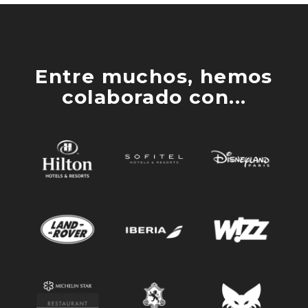
Entre muchos, hemos
colaborado con...