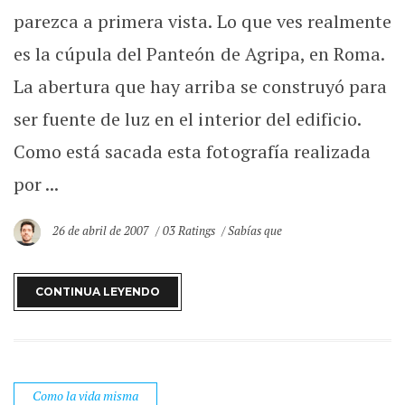
parezca a primera vista. Lo que ves realmente
es la cúpula del Panteón de Agripa, en Roma.
La abertura que hay arriba se construyó para
ser fuente de luz en el interior del edificio.
Como está sacada esta fotografía realizada
por ...
26 de abril de 2007
03 Ratings
Sabías que
CONTINUA LEYENDO
Como la vida misma