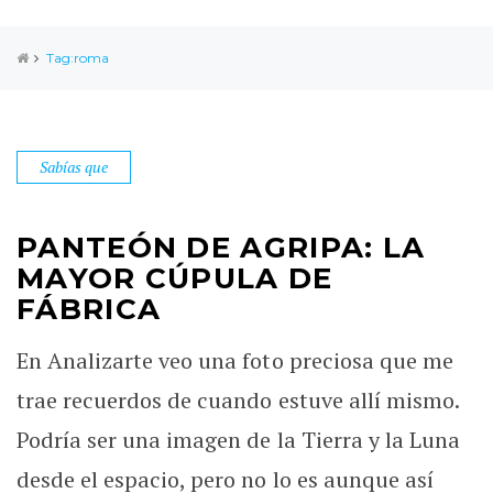
Tag:roma
Sabías que
PANTEÓN DE AGRIPA: LA
MAYOR CÚPULA DE
FÁBRICA
En Analizarte veo una foto preciosa que me
trae recuerdos de cuando estuve allí mismo.
Podría ser una imagen de la Tierra y la Luna
desde el espacio, pero no lo es aunque así