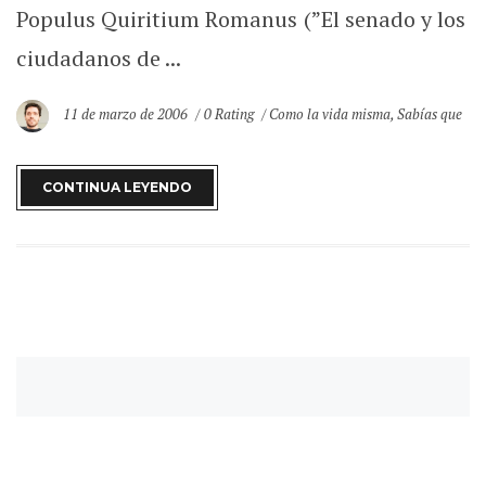
Populus Quiritium Romanus (”El senado y los
ciudadanos de ...
11 de marzo de 2006
0 Rating
Como la vida misma
,
Sabías que
CONTINUA LEYENDO