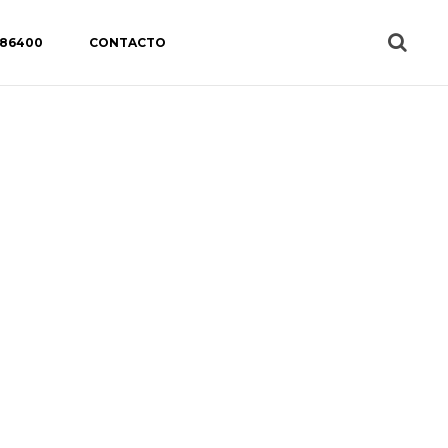
 86400
CONTACTO