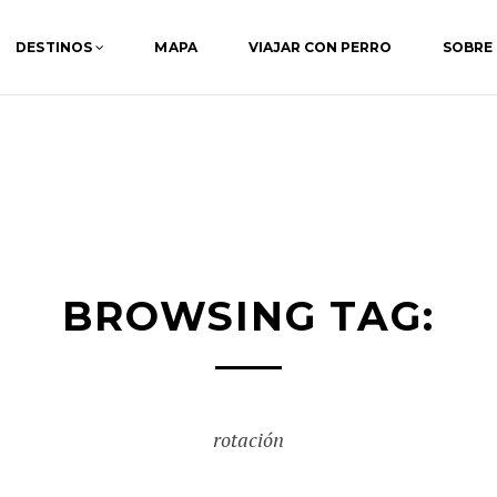
DESTINOS
MAPA
VIAJAR CON PERRO
SOBRE
BROWSING TAG:
rotación