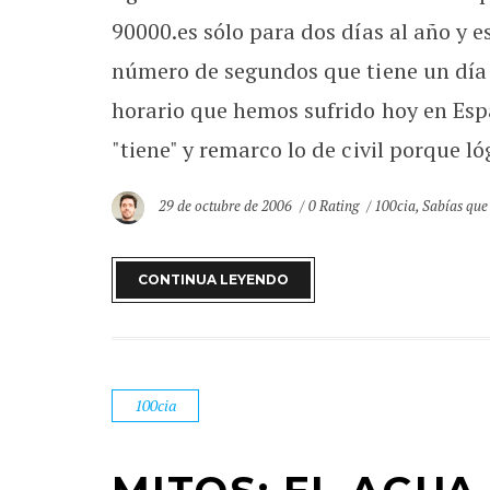
90000.es sólo para dos días al año y es
número de segundos que tiene un día (
horario que hemos sufrido hoy en Esp
"tiene" y remarco lo de civil porque ló
29 de octubre de 2006
0 Rating
100cia
,
Sabías que
CONTINUA LEYENDO
100cia