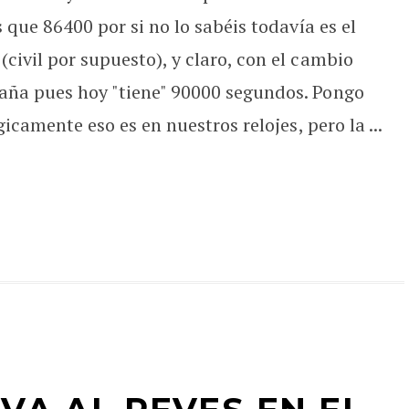
 que 86400 por si no lo sabéis todavía es el
civil por supuesto), y claro, con el cambio
aña pues hoy "tiene" 90000 segundos. Pongo
gicamente eso es en nuestros relojes, pero la ...