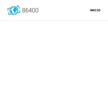
INICIO