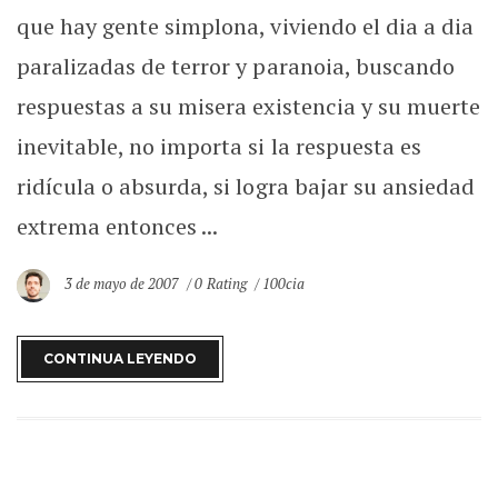
que hay gente simplona, viviendo el dia a dia
paralizadas de terror y paranoia, buscando
respuestas a su misera existencia y su muerte
inevitable, no importa si la respuesta es
ridícula o absurda, si logra bajar su ansiedad
extrema entonces ...
3 de mayo de 2007
0 Rating
100cia
CONTINUA LEYENDO