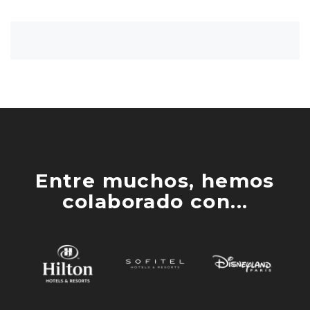
Entre muchos, hemos
colaborado con...