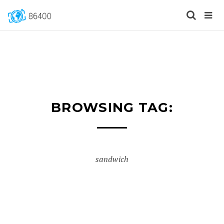
BROWSING TAG:
sandwich