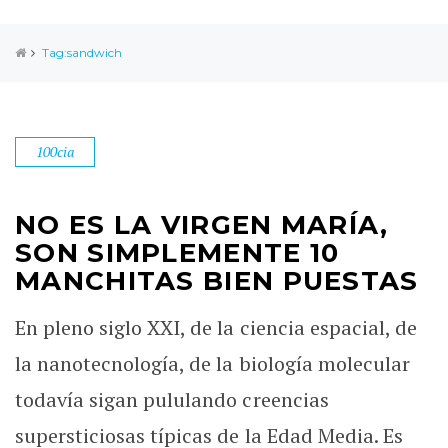
Tag:sandwich
100cia
NO ES LA VIRGEN MARÍA,
SON SIMPLEMENTE 10
MANCHITAS BIEN PUESTAS
En pleno siglo XXI, de la ciencia espacial, de
la nanotecnología, de la biología molecular
todavía sigan pululando creencias
supersticiosas típicas de la Edad Media. Es